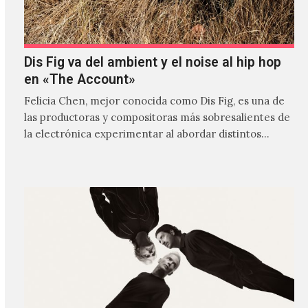
Dis Fig va del ambient y el noise al hip hop
en «The Account»
Felicia Chen, mejor conocida como Dis Fig, es una de
las productoras y compositoras más sobresalientes de
la electrónica experimentar al abordar distintos
estilos que…