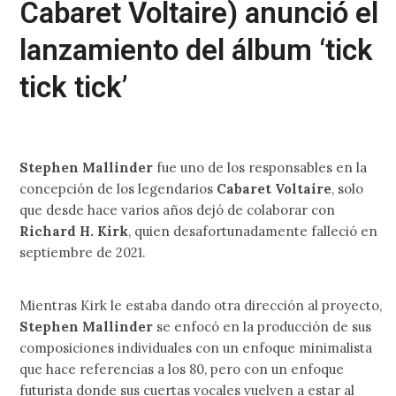
Cabaret Voltaire) anunció el
lanzamiento del álbum ‘tick
tick tick’
Stephen Mallinder
fue uno de los responsables en la
concepción de los legendarios
Cabaret Voltaire
, solo
que desde hace varios años dejó de colaborar con
Richard H. Kirk
, quien desafortunadamente falleció en
septiembre de 2021.
Mientras Kirk le estaba dando otra dirección al proyecto,
Stephen Mallinder
se enfocó en la producción de sus
composiciones individuales con un enfoque minimalista
que hace referencias a los 80, pero con un enfoque
futurista donde sus cuertas vocales vuelven a estar al