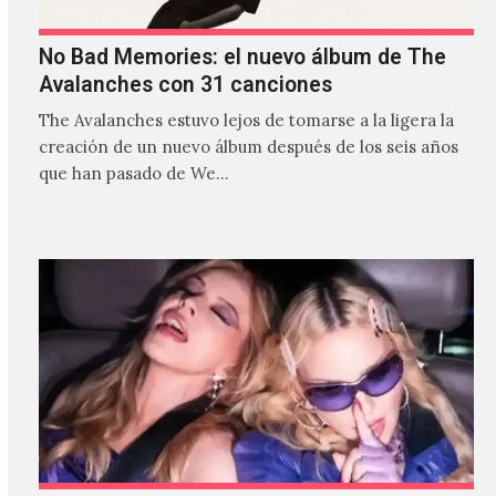
No Bad Memories: el nuevo álbum de The
Avalanches con 31 canciones
The Avalanches estuvo lejos de tomarse a la ligera la
creación de un nuevo álbum después de los seis años
que han pasado de We…