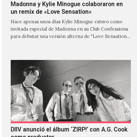
Madonna y Kylie Minogue colaboraron en
un remix de «Love Sensation»
Hace apenas unos días Kylie Minogue estuvo como
invitada especial de Madonna en su Club Confessions
para debutar una versión alterna de "Love Sensation",
canción…
DIIV anunció el álbum ‘ZIRP!’ con A.G. Cook