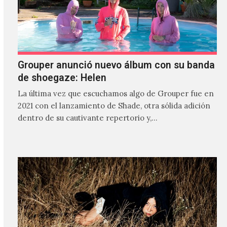
Grouper anunció nuevo álbum con su banda
de shoegaze: Helen
La última vez que escuchamos algo de Grouper fue en
2021 con el lanzamiento de Shade, otra sólida adición
dentro de su cautivante repertorio y,…