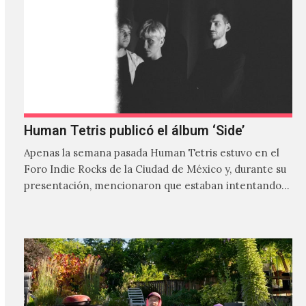
Human Tetris publicó el álbum ‘Side’
Apenas la semana pasada Human Tetris estuvo en el
Foro Indie Rocks de la Ciudad de México y, durante su
presentación, mencionaron que estaban intentando…