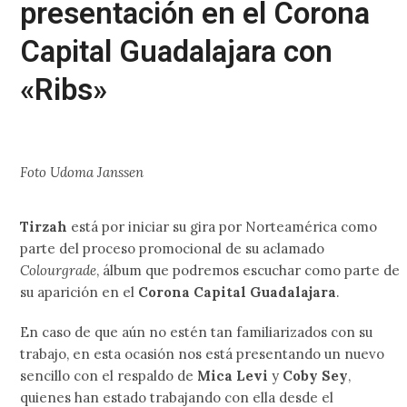
presentación en el Corona
Capital Guadalajara con
«Ribs»
Foto Udoma Janssen
Tirzah
está por iniciar su gira por Norteamérica como
parte del proceso promocional de su aclamado
Colourgrade
, álbum que podremos escuchar como parte de
su aparición en el
Corona Capital Guadalajara
.
En caso de que aún no estén tan familiarizados con su
trabajo, en esta ocasión nos está presentando un nuevo
sencillo con el respaldo de
Mica Levi
y
Coby Sey
,
quienes han estado trabajando con ella desde el