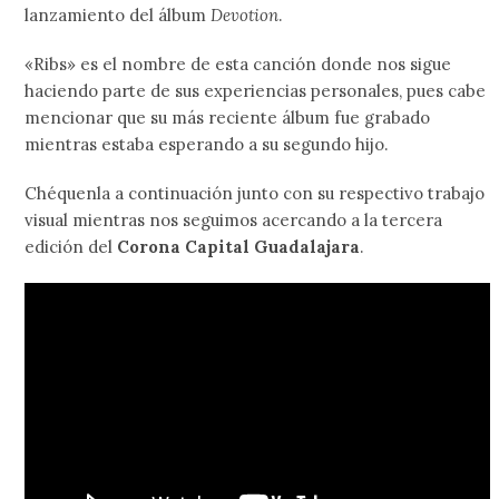
lanzamiento del álbum
Devotion
.
«Ribs» es el nombre de esta canción donde nos sigue
haciendo parte de sus experiencias personales, pues cabe
mencionar que su más reciente álbum fue grabado
mientras estaba esperando a su segundo hijo.
Chéquenla a continuación junto con su respectivo trabajo
visual mientras nos seguimos acercando a la tercera
edición del
Corona Capital Guadalajara
.