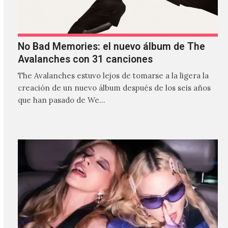
No Bad Memories: el nuevo álbum de The
Avalanches con 31 canciones
The Avalanches estuvo lejos de tomarse a la ligera la
creación de un nuevo álbum después de los seis años
que han pasado de We…