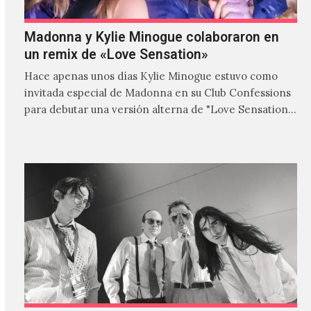
Madonna y Kylie Minogue colaboraron en
un remix de «Love Sensation»
Hace apenas unos días Kylie Minogue estuvo como
invitada especial de Madonna en su Club Confessions
para debutar una versión alterna de "Love Sensation",
canción…