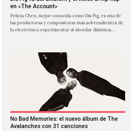
en «The Account»
Felicia Chen, mejor conocida como Dis Fig, es una de
las productoras y compositoras más sobresalientes de
la electrónica experimentar al abordar distintos
estilos que…
No Bad Memories: el nuevo álbum de The
Avalanches con 31 canciones