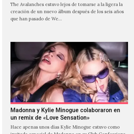
The Avalanches estuvo lejos de tomarse a la ligera la
creación de un nuevo álbum después de los seis años
que han pasado de We…
Madonna y Kylie Minogue colaboraron en
un remix de «Love Sensation»
Hace apenas unos días Kylie Minogue estuvo como