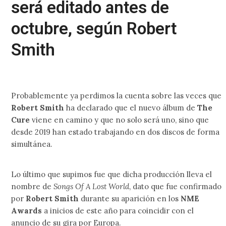
será editado antes de
octubre, según Robert
Smith
Probablemente ya perdimos la cuenta sobre las veces que
Robert Smith
ha declarado que el nuevo álbum de
The
Cure
viene en camino y que no solo será uno, sino que
desde 2019 han estado trabajando en dos discos de forma
simultánea.
Lo último que supimos fue que dicha producción lleva el
nombre de
Songs Of A Lost World
, dato que fue confirmado
por
Robert Smith
durante su aparición en los
NME
Awards
a inicios de este año para coincidir con el
anuncio de su gira por Europa.