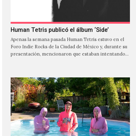
Human Tetris publicó el álbum ‘Side’
Apenas la semana pasada Human Tetris estuvo en el
Foro Indie Rocks de la Ciudad de México y, durante su
presentación, mencionaron que estaban intentando…