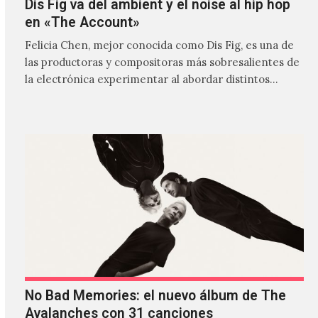
Dis Fig va del ambient y el noise al hip hop
en «The Account»
Felicia Chen, mejor conocida como Dis Fig, es una de
las productoras y compositoras más sobresalientes de
la electrónica experimentar al abordar distintos
estilos que…
No Bad Memories: el nuevo álbum de The
Avalanches con 31 canciones