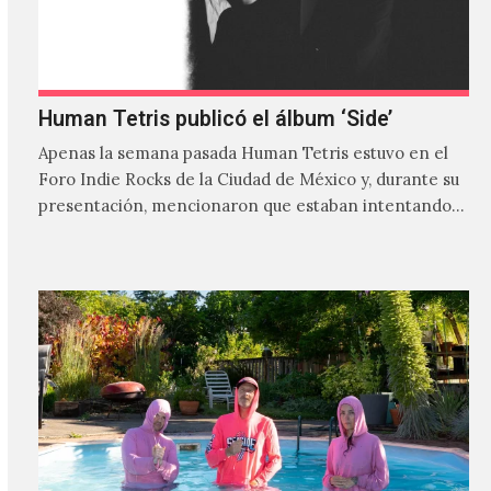
Human Tetris publicó el álbum ‘Side’
Apenas la semana pasada Human Tetris estuvo en el
Foro Indie Rocks de la Ciudad de México y, durante su
presentación, mencionaron que estaban intentando…