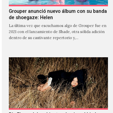
Grouper anunció nuevo álbum con su banda
de shoegaze: Helen
La última vez que escuchamos algo de Grouper fue en
2021 con el lanzamiento de Shade, otra sólida adición
dentro de su cautivante repertorio y,…