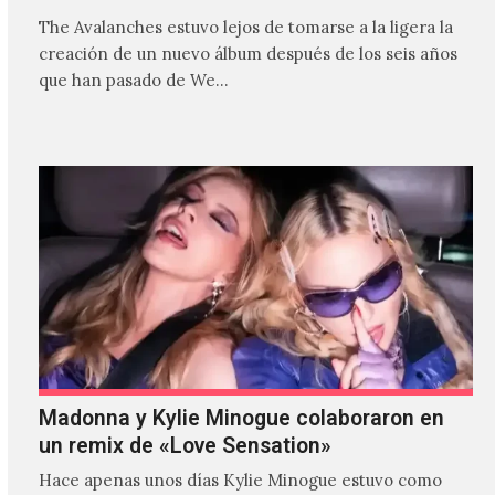
The Avalanches estuvo lejos de tomarse a la ligera la
creación de un nuevo álbum después de los seis años
que han pasado de We…
Madonna y Kylie Minogue colaboraron en
un remix de «Love Sensation»
Hace apenas unos días Kylie Minogue estuvo como