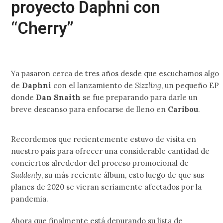
proyecto Daphni con
“Cherry”
Ya pasaron cerca de tres años desde que escuchamos algo
de
Daphni
con el lanzamiento de
Sizzling
, un pequeño EP
donde
Dan Snaith
se fue preparando para darle un
breve descanso para enfocarse de lleno en
Caribou
.
Recordemos que recientemente estuvo de visita en
nuestro país para ofrecer una considerable cantidad de
conciertos alrededor del proceso promocional de
Suddenly
, su más reciente álbum, esto luego de que sus
planes de 2020 se vieran seriamente afectados por la
pandemia.
Ahora que finalmente está depurando su lista de