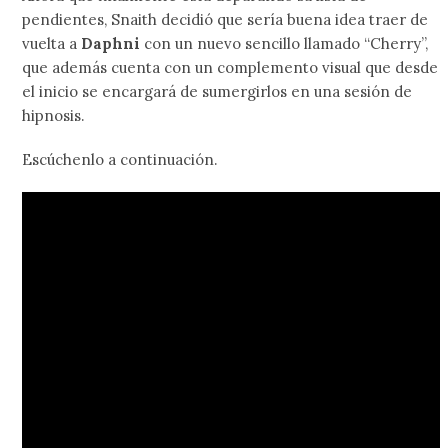
pendientes, Snaith decidió que sería buena idea traer de
vuelta a
Daphni
con un nuevo sencillo llamado “Cherry”,
que además cuenta con un complemento visual que desde
el inicio se encargará de sumergirlos en una sesión de
hipnosis.
Escúchenlo a continuación.