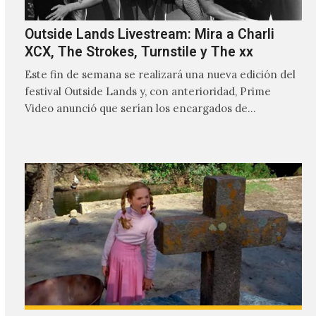
Outside Lands Livestream: Mira a Charli
XCX, The Strokes, Turnstile y The xx
Este fin de semana se realizará una nueva edición del
festival Outside Lands y, con anterioridad, Prime
Video anunció que serían los encargados de
transmitir…