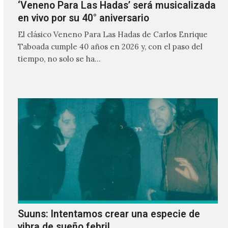
‘Veneno Para Las Hadas’ será musicalizada
en vivo por su 40° aniversario
El clásico Veneno Para Las Hadas de Carlos Enrique
Taboada cumple 40 años en 2026 y, con el paso del
tiempo, no solo se ha…
Suuns: Intentamos crear una especie de
vibra de sueño febril