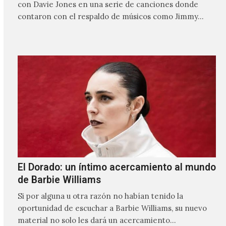
con Davie Jones en una serie de canciones donde
contaron con el respaldo de músicos como Jimmy…
El Dorado: un íntimo acercamiento al mundo
de Barbie Williams
Si por alguna u otra razón no habían tenido la
oportunidad de escuchar a Barbie Williams, su nuevo
material no solo les dará un acercamiento…