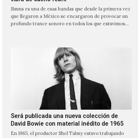
Suuns es una de esas bandas que desde la primera vez
que llegaron a México se encargaron de provocar un
profundo trance sonoro en todos los que estuvimos
frente a ellos.
Será publicada una nueva colección de
David Bowie con material inédito de 1965
En 1965, el productor Shel Talmy estuvo trabajando