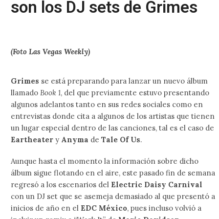
son los DJ sets de Grimes
(Foto Las Vegas Weekly)
Grimes
se está preparando para lanzar un nuevo álbum
llamado
Book 1
, del que previamente estuvo presentando
algunos adelantos tanto en sus redes sociales como en
entrevistas donde cita a algunos de los artistas que tienen
un lugar especial dentro de las canciones, tal es el caso de
Eartheater
y
Anyma
de
Tale Of Us
.
Aunque hasta el momento la información sobre dicho
álbum sigue flotando en el aire, este pasado fin de semana
regresó a los escenarios del
Electric Daisy Carnival
con un DJ set que se asemeja demasiado al que presentó a
inicios de año en el
EDC México
, pues incluso volvió a