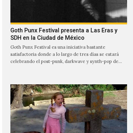
Goth Punx Festival presenta a Las Eras y
SDH en la Ciudad de México
Goth Punx Festival es una iniciativa bastante
satisfactoria donde a lo largo de tres días se estará
celebrando el post-punk, darkwave y synth-pop de
habla…