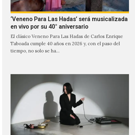
‘Veneno Para Las Hadas’ será musicalizada
en vivo por su 40° aniversario
El clásico Veneno Para Las Hadas de Carlos Enrique
Taboada cumple 40 años en 2026 y, con el paso del
tiempo, no solo se ha…