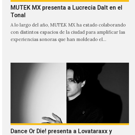
MUTEK MX presenta a Lucrecia Dalt en el
Tonal
A lo largo del año, MUTEK MX ha estado colaborando
con distintos espacios de la ciudad para amplificar las
experiencias sonoras que han moldeado el…
Dance Or Die! presenta a Lovataraxx y