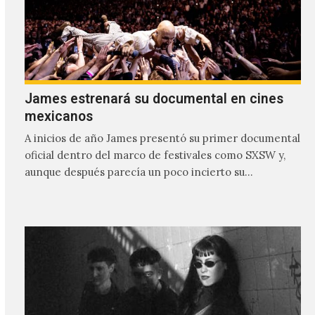
James estrenará su documental en cines
mexicanos
A inicios de año James presentó su primer documental
oficial dentro del marco de festivales como SXSW y,
aunque después parecía un poco incierto su…