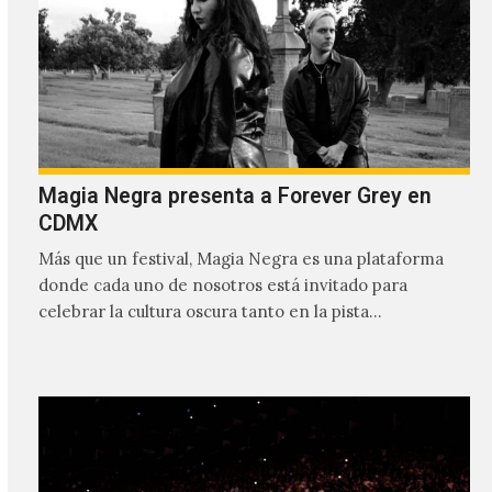
Magia Negra presenta a Forever Grey en
CDMX
Más que un festival, Magia Negra es una plataforma
donde cada uno de nosotros está invitado para
celebrar la cultura oscura tanto en la pista…