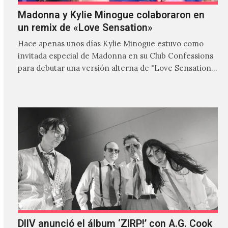
Madonna y Kylie Minogue colaboraron en
un remix de «Love Sensation»
Hace apenas unos días Kylie Minogue estuvo como
invitada especial de Madonna en su Club Confessions
para debutar una versión alterna de "Love Sensation",
canción…
DIIV anunció el álbum ‘ZIRP!’ con A.G. Cook