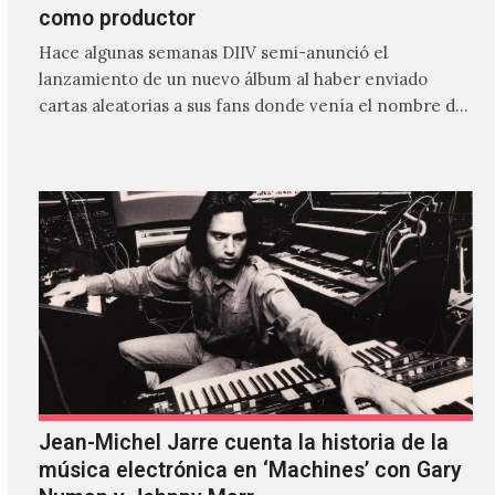
como productor
Hace algunas semanas DIIV semi-anunció el
lanzamiento de un nuevo álbum al haber enviado
cartas aleatorias a sus fans donde venía el nombre de
'ZIRP!'…
Jean-Michel Jarre cuenta la historia de la
música electrónica en ‘Machines’ con Gary