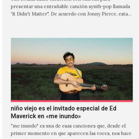
presentar una entrañable canción synth-pop llamada
'It Didn't Matter". De acuerdo con Jonny Pierce, esta
es el primer…
niño viejo es el invitado especial de Ed
Maverick en «me inundo»
"me inundo" es una de esas canciones que, desde el
primer momento en que aparecen las voces, nos hace