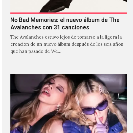
No Bad Memories: el nuevo álbum de The
Avalanches con 31 canciones
The Avalanches estuvo lejos de tomarse a la ligera la
creación de un nuevo álbum después de los seis años
que han pasado de We…