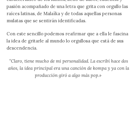
pasión acompañado de una letra que grita con orgullo las
raíces latinas, de Malaïka y de todas aquellas personas
mulatas que se sentirán identificadas.
Con este sencillo podemos reafirmar que a ella le fascina
la idea de gritarle al mundo lo orgullosa que está de sus
descendencia.
“Claro, tiene mucho de mi personalidad. La escribí hace dos
años, la idea principal era una canción de kompa y ya con la
producción giró a algo más pop.»