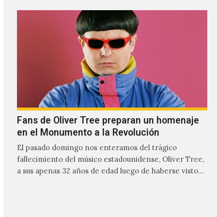
Fans de Oliver Tree preparan un homenaje
en el Monumento a la Revolución
El pasado domingo nos enteramos del trágico
fallecimiento del músico estadounidense, Oliver Tree,
a sus apenas 32 años de edad luego de haberse visto
involucrado…