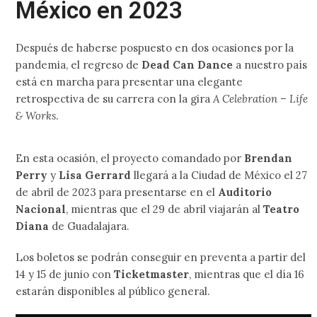
México en 2023
Después de haberse pospuesto en dos ocasiones por la
pandemia, el regreso de
Dead Can Dance
a nuestro país
está en marcha para presentar una elegante
retrospectiva de su carrera con la gira
A Celebration – Life
& Works
.
En esta ocasión, el proyecto comandado por
Brendan
Perry
y
Lisa Gerrard
llegará a la Ciudad de México el 27
de abril de 2023 para presentarse en el
Auditorio
Nacional
, mientras que el 29 de abril viajarán al
Teatro
Diana
de Guadalajara.
Los boletos se podrán conseguir en preventa a partir del
14 y 15 de junio con
Ticketmaster
, mientras que el día 16
estarán disponibles al público general.