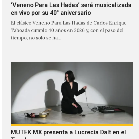
‘Veneno Para Las Hadas’ será musicalizada
en vivo por su 40° aniversario
El clásico Veneno Para Las Hadas de Carlos Enrique
Taboada cumple 40 años en 2026 y, con el paso del
tiempo, no solo se ha…
MUTEK MX presenta a Lucrecia Dalt en el