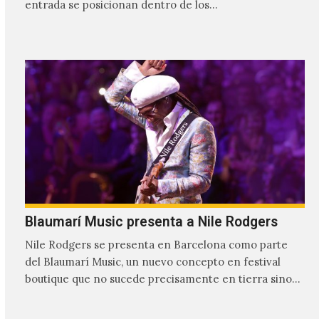
entrada se posicionan dentro de los…
Blaumarí Music presenta a Nile Rodgers
Nile Rodgers se presenta en Barcelona como parte
del Blaumarí Music, un nuevo concepto en festival
boutique que no sucede precisamente en tierra sino
una plataforma flotante en…