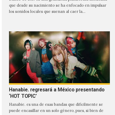
que desde su nacimiento se ha enfocado en impulsar
los sonidos locales que suenan al caer la…
Hanabie. regresará a México presentando
‘HOT TOPIC’
Hanabie. es una de esas bandas que dificilmente se
puede encasillar en un solo género, pues, si bien de