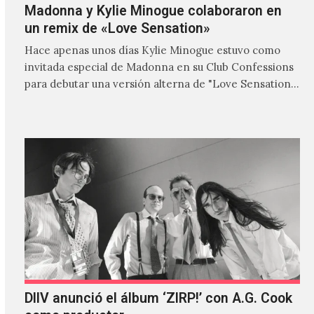
Madonna y Kylie Minogue colaboraron en
un remix de «Love Sensation»
Hace apenas unos días Kylie Minogue estuvo como
invitada especial de Madonna en su Club Confessions
para debutar una versión alterna de "Love Sensation",
canción…
DIIV anunció el álbum ‘ZIRP!’ con A.G. Cook