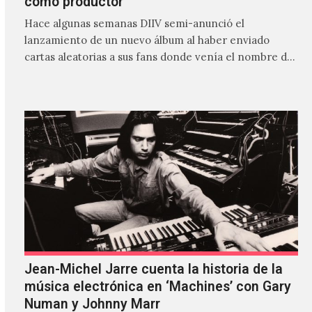
como productor
Hace algunas semanas DIIV semi-anunció el
lanzamiento de un nuevo álbum al haber enviado
cartas aleatorias a sus fans donde venía el nombre de
'ZIRP!'…
Jean-Michel Jarre cuenta la historia de la
música electrónica en ‘Machines’ con Gary
Numan y Johnny Marr