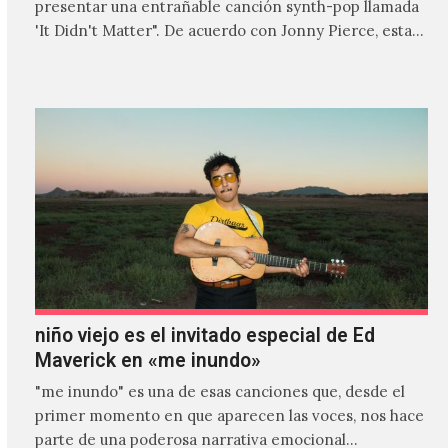
presentar una entrañable canción synth-pop llamada
'It Didn't Matter". De acuerdo con Jonny Pierce, esta
es el primer…
niño viejo es el invitado especial de Ed
Maverick en «me inundo»
"me inundo" es una de esas canciones que, desde el
primer momento en que aparecen las voces, nos hace
parte de una poderosa narrativa emocional…