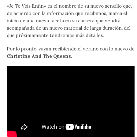
«Je Te Vois Enfin» es el nombre de su nuevo sencillo que,
de acuerdo con la información que recibimos, marca el
inicio de una nueva faceta en su carrera que vendrá
acompañada de un nuevo material de larga duración, del
que próximamente tendremos más detalles.
Por lo pronto, vayan recibiendo el verano con lo nuevo de
Christine And The Queens.