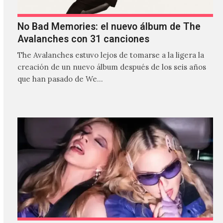
No Bad Memories: el nuevo álbum de The
Avalanches con 31 canciones
The Avalanches estuvo lejos de tomarse a la ligera la
creación de un nuevo álbum después de los seis años
que han pasado de We…