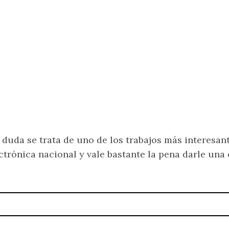
 duda se trata de uno de los trabajos más interesan
ctrónica nacional y vale bastante la pena darle una