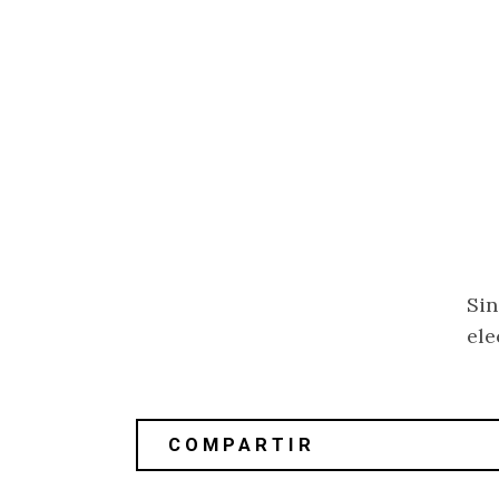
Sin
ele