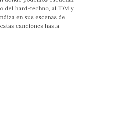
o del hard-techno, al IDM y
undiza en sus escenas de
 estas canciones hasta