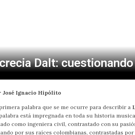
crecia Dalt: cuestionando 
 José Ignacio Hipólito
primera palabra que se me ocurre para describir a
palabra está impregnada en toda su historia music
ado como ingeniera civil, contrastado con su pasió
ando por sus raíces colombianas, contrastadas por 