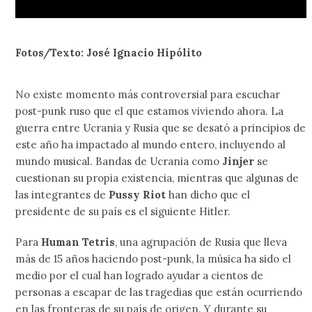
Fotos/Texto: José Ignacio Hipólito
No existe momento más controversial para escuchar
post-punk ruso que el que estamos viviendo ahora. La
guerra entre Ucrania y Rusia que se desató a principios de
este año ha impactado al mundo entero, incluyendo al
mundo musical. Bandas de Ucrania como
Jinjer
se
cuestionan su propia existencia, mientras que algunas de
las integrantes de
Pussy Riot
han dicho que el
presidente de su país es el siguiente Hitler.
Para
Human Tetris
, una agrupación de Rusia que lleva
más de 15 años haciendo post-punk, la música ha sido el
medio por el cual han logrado ayudar a cientos de
personas a escapar de las tragedias que están ocurriendo
en las fronteras de su país de origen. Y durante su