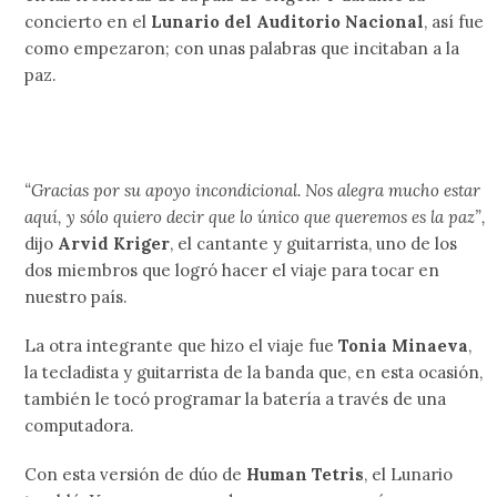
concierto en el
Lunario del Auditorio Nacional
, así fue
como empezaron; con unas palabras que incitaban a la
paz.
“Gracias por su apoyo incondicional. Nos alegra mucho estar
aquí, y sólo quiero decir que lo único que queremos es la paz”,
dijo
Arvid Kriger
, el cantante y guitarrista, uno de los
dos miembros que logró hacer el viaje para tocar en
nuestro país.
La otra integrante que hizo el viaje fue
Tonia Minaeva
,
la tecladista y guitarrista de la banda que, en esta ocasión,
también le tocó programar la batería a través de una
computadora.
Con esta versión de dúo de
Human Tetris
, el Lunario