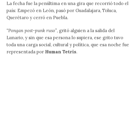
La fecha fue la penúltima en una gira que recorrió todo el
país: Empezó en León, pasó por Guadalajara, Toluca,
Querétaro y cerró en Puebla.
“Pongan post-punk ruso”
, gritó alguien a la salida del
Lunario, y sin que esa persona lo supiera, ese grito tuvo
toda una carga social, cultural y política, que esa noche fue
representada por
Human Tetris
.