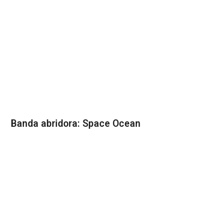
Banda abridora: Space Ocean