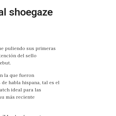
al shoegaze
ue puliendo sus primeras
ención del sello
ebut.
n la que fueron
de habla hispana, tal es el
atch ideal para las
su más reciente