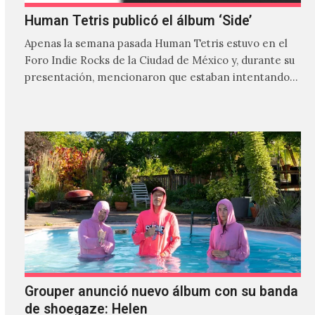
Human Tetris publicó el álbum ‘Side’
Apenas la semana pasada Human Tetris estuvo en el
Foro Indie Rocks de la Ciudad de México y, durante su
presentación, mencionaron que estaban intentando…
Grouper anunció nuevo álbum con su banda
de shoegaze: Helen