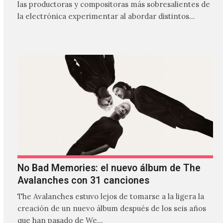
las productoras y compositoras más sobresalientes de
la electrónica experimentar al abordar distintos
estilos que…
No Bad Memories: el nuevo álbum de The
Avalanches con 31 canciones
The Avalanches estuvo lejos de tomarse a la ligera la
creación de un nuevo álbum después de los seis años
que han pasado de We…