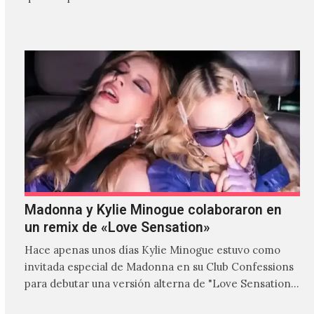
Madonna y Kylie Minogue colaboraron en
un remix de «Love Sensation»
Hace apenas unos días Kylie Minogue estuvo como
invitada especial de Madonna en su Club Confessions
para debutar una versión alterna de "Love Sensation",
canción…