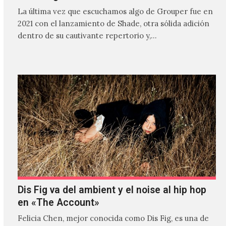
La última vez que escuchamos algo de Grouper fue en
2021 con el lanzamiento de Shade, otra sólida adición
dentro de su cautivante repertorio y,…
Dis Fig va del ambient y el noise al hip hop
en «The Account»
Felicia Chen, mejor conocida como Dis Fig, es una de