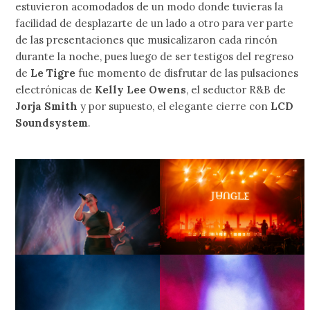
estuvieron acomodados de un modo donde tuvieras la
facilidad de desplazarte de un lado a otro para ver parte
de las presentaciones que musicalizaron cada rincón
durante la noche, pues luego de ser testigos del regreso
de
Le Tigre
fue momento de disfrutar de las pulsaciones
electrónicas de
Kelly Lee Owens
, el seductor R&B de
Jorja Smith
y por supuesto, el elegante cierre con
LCD
Soundsystem
.