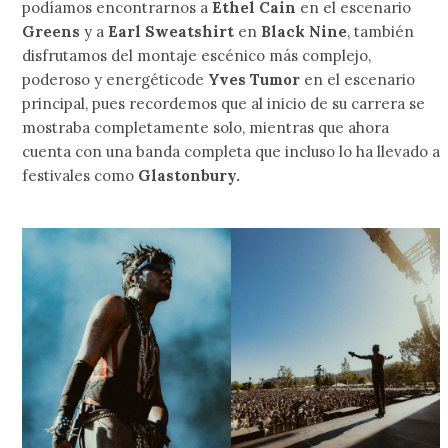
podíamos encontrarnos a
Ethel Cain
en el escenario
Greens
y a
Earl Sweatshirt
en
Black Nine
, también
disfrutamos del montaje escénico más complejo,
poderoso y energéticode
Yves Tumor
en el escenario
principal, pues recordemos que al inicio de su carrera se
mostraba completamente solo, mientras que ahora
cuenta con una banda completa que incluso lo ha llevado a
festivales como
Glastonbury.