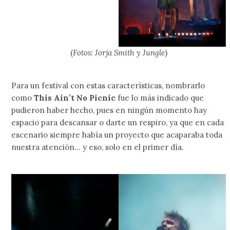
(
Fotos: Jorja Smith y Jungle
)
Para un festival con estas características, nombrarlo
como
This Ain’t No Picnic
fue lo más indicado que
pudieron haber hecho, pues en ningún momento hay
espacio para descansar o darte un respiro, ya que en cada
escenario siempre había un proyecto que acaparaba toda
nuestra atención… y eso, solo en el primer día.