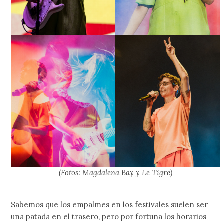
(Fotos: Magdalena Bay y Le Tigre)
Sabemos que los empalmes en los festivales suelen ser
una patada en el trasero, pero por fortuna los horarios