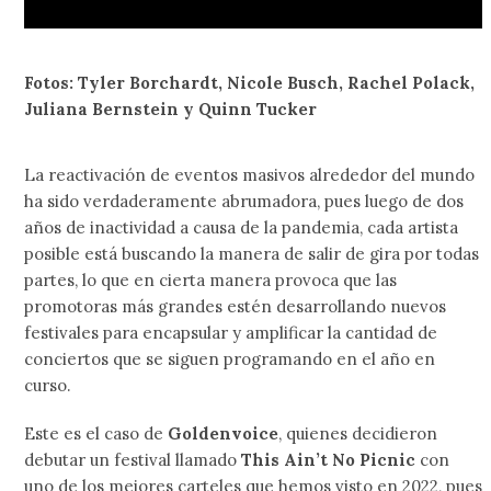
Fotos: Tyler Borchardt, Nicole Busch, Rachel Polack,
Juliana Bernstein y Quinn Tucker
La reactivación de eventos masivos alrededor del mundo
ha sido verdaderamente abrumadora, pues luego de dos
años de inactividad a causa de la pandemia, cada artista
posible está buscando la manera de salir de gira por todas
partes, lo que en cierta manera provoca que las
promotoras más grandes estén desarrollando nuevos
festivales para encapsular y amplificar la cantidad de
conciertos que se siguen programando en el año en
curso.
Este es el caso de
Goldenvoice
, quienes decidieron
debutar un festival llamado
This Ain’t No Picnic
con
uno de los mejores carteles que hemos visto en 2022, pues