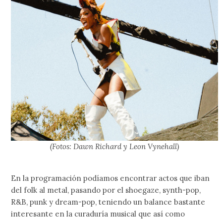
(Fotos: Dawn Richard y Leon Vynehall)
En la programación podíamos encontrar actos que iban
del folk al metal, pasando por el shoegaze, synth-pop,
R&B, punk y dream-pop, teniendo un balance bastante
interesante en la curaduría musical que así como