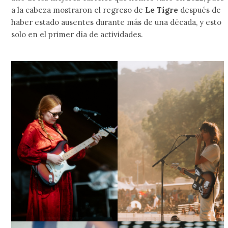
a la cabeza mostraron el regreso de
Le Tigre
después de
haber estado ausentes durante más de una década, y esto
solo en el primer día de actividades.