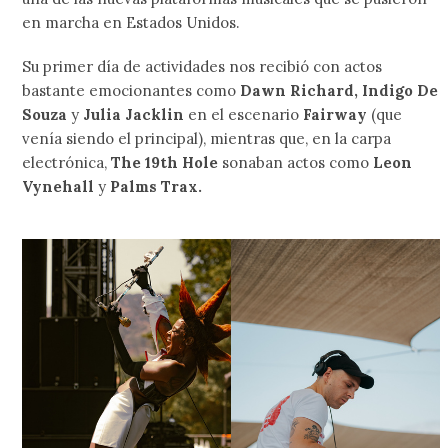
en marcha en Estados Unidos.
Su primer día de actividades nos recibió con actos
bastante emocionantes como
Dawn Richard, Indigo De
Souza
y
Julia Jacklin
en el escenario
Fairway
(que
venía siendo el principal), mientras que, en la carpa
electrónica,
The 19th Hole
sonaban actos como
Leon
Vynehall
y
Palms Trax.