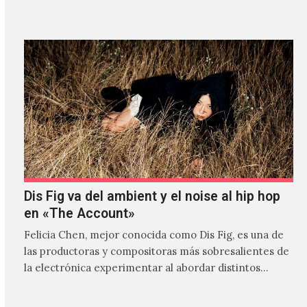
Dis Fig va del ambient y el noise al hip hop
en «The Account»
Felicia Chen, mejor conocida como Dis Fig, es una de
las productoras y compositoras más sobresalientes de
la electrónica experimentar al abordar distintos
estilos que…