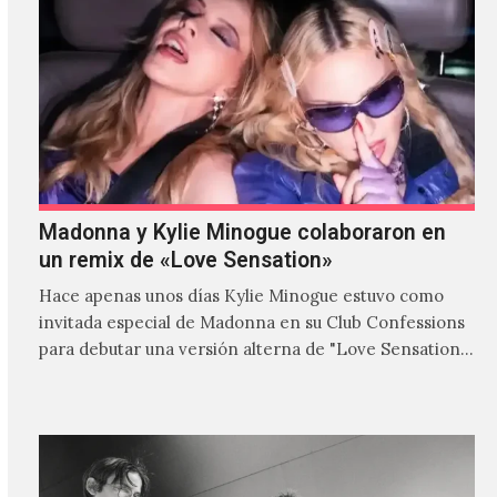
Madonna y Kylie Minogue colaboraron en
un remix de «Love Sensation»
Hace apenas unos días Kylie Minogue estuvo como
invitada especial de Madonna en su Club Confessions
para debutar una versión alterna de "Love Sensation",
canción…