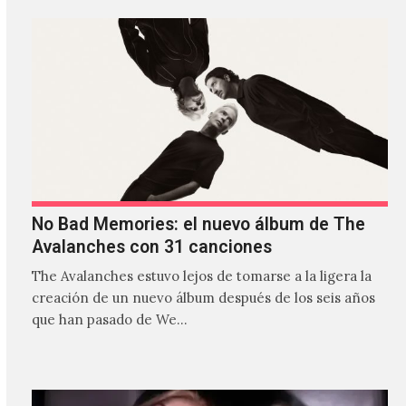
No Bad Memories: el nuevo álbum de The
Avalanches con 31 canciones
The Avalanches estuvo lejos de tomarse a la ligera la
creación de un nuevo álbum después de los seis años
que han pasado de We…