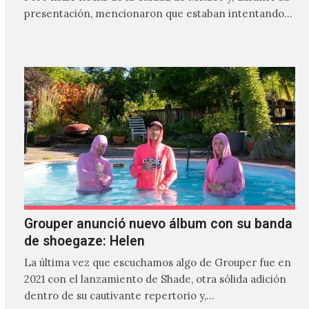
presentación, mencionaron que estaban intentando…
Grouper anunció nuevo álbum con su banda
de shoegaze: Helen
La última vez que escuchamos algo de Grouper fue en
2021 con el lanzamiento de Shade, otra sólida adición
dentro de su cautivante repertorio y,…