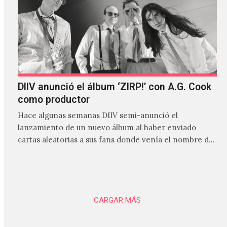
DIIV anunció el álbum ‘ZIRP!’ con A.G. Cook
como productor
Hace algunas semanas DIIV semi-anunció el
lanzamiento de un nuevo álbum al haber enviado
cartas aleatorias a sus fans donde venía el nombre de
'ZIRP!'…
CARGAR MÁS