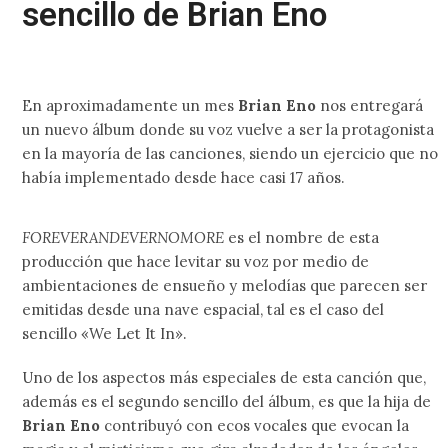
sencillo de Brian Eno
En aproximadamente un mes
Brian Eno
nos entregará
un nuevo álbum donde su voz vuelve a ser la protagonista
en la mayoría de las canciones, siendo un ejercicio que no
había implementado desde hace casi 17 años.
FOREVERANDEVERNOMORE
es el nombre de esta
producción que hace levitar su voz por medio de
ambientaciones de ensueño y melodías que parecen ser
emitidas desde una nave espacial, tal es el caso del
sencillo «We Let It In».
Uno de los aspectos más especiales de esta canción que,
además es el segundo sencillo del álbum, es que la hija de
Brian Eno
contribuyó con ecos vocales que evocan la