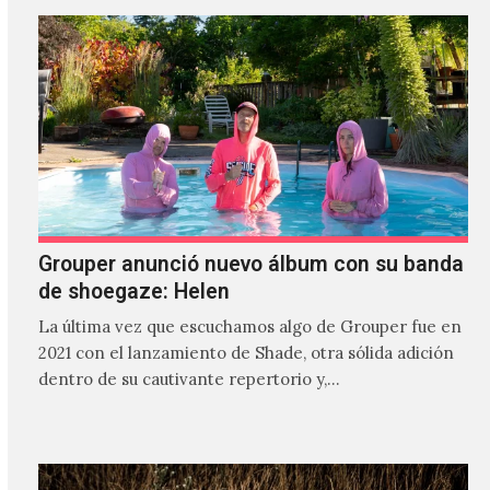
Grouper anunció nuevo álbum con su banda
de shoegaze: Helen
La última vez que escuchamos algo de Grouper fue en
2021 con el lanzamiento de Shade, otra sólida adición
dentro de su cautivante repertorio y,…