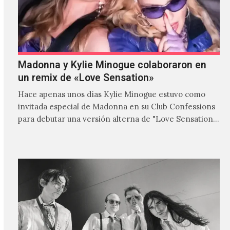
Madonna y Kylie Minogue colaboraron en
un remix de «Love Sensation»
Hace apenas unos días Kylie Minogue estuvo como
invitada especial de Madonna en su Club Confessions
para debutar una versión alterna de "Love Sensation",
canción…