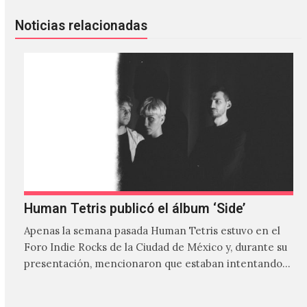
Noticias relacionadas
Human Tetris publicó el álbum ‘Side’
Apenas la semana pasada Human Tetris estuvo en el
Foro Indie Rocks de la Ciudad de México y, durante su
presentación, mencionaron que estaban intentando…