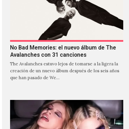
No Bad Memories: el nuevo álbum de The
Avalanches con 31 canciones
The Avalanches estuvo lejos de tomarse a la ligera la
creación de un nuevo álbum después de los seis años
que han pasado de We…