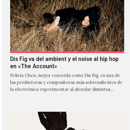
Dis Fig va del ambient y el noise al hip hop
en «The Account»
Felicia Chen, mejor conocida como Dis Fig, es una de
las productoras y compositoras más sobresalientes de
la electrónica experimentar al abordar distintos
estilos que…