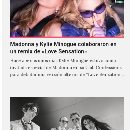
Madonna y Kylie Minogue colaboraron en
un remix de «Love Sensation»
Hace apenas unos días Kylie Minogue estuvo como
invitada especial de Madonna en su Club Confessions
para debutar una versión alterna de "Love Sensation",
canción…