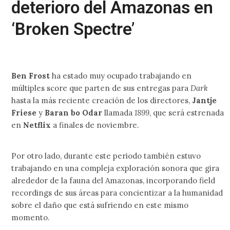
deterioro del Amazonas en
‘Broken Spectre’
Ben Frost
ha estado muy ocupado trabajando en
múltiples score que parten de sus entregas para
Dark
hasta la más reciente creación de los directores,
Jantje
Friese
y
Baran bo Odar
llamada
1899
, que será estrenada
en
Netflix
a finales de noviembre.
Por otro lado, durante este periodo también estuvo
trabajando en una compleja exploración sonora que gira
alrededor de la fauna del Amazonas, incorporando field
recordings de sus áreas para concientizar a la humanidad
sobre el daño que está sufriendo en este mismo
momento.