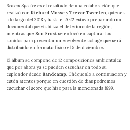
Broken Spectre
es el resultado de una colaboración que
realizó con
Richard Mosse
y
Trevor Tweeten
, quienes
a lo largo del 2018 y hasta el 2022 estuvo preparando un
documental que visibiliza el deterioro de la región,
mientras que
Ben Frost
se enfocó en capturar los
sonidos para presentar un envolvente collage que será
distribuido en formato físico el 5 de diciembre.
El álbum se compone de 12 composiciones ambientales
que por ahora ya se pueden escuchar en todo su
esplendor desde
Bandcamp
. Chéquenlo a continuación y
estén atentos porque en cuestión de días podremos
escuchar el score que hizo para la mencionada
1899
.