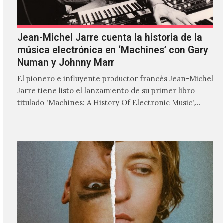
Jean-Michel Jarre cuenta la historia de la
música electrónica en ‘Machines’ con Gary
Numan y Johnny Marr
El pionero e influyente productor francés Jean-Michel
Jarre tiene listo el lanzamiento de su primer libro
titulado 'Machines: A History Of Electronic Music',
donde explora…