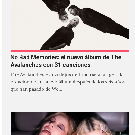
No Bad Memories: el nuevo álbum de The
Avalanches con 31 canciones
The Avalanches estuvo lejos de tomarse a la ligera la
creación de un nuevo álbum después de los seis años
que han pasado de We…