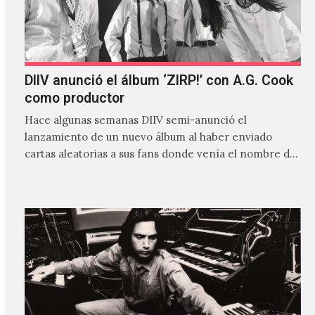
DIIV anunció el álbum ‘ZIRP!’ con A.G. Cook
como productor
Hace algunas semanas DIIV semi-anunció el
lanzamiento de un nuevo álbum al haber enviado
cartas aleatorias a sus fans donde venía el nombre de
'ZIRP!'…