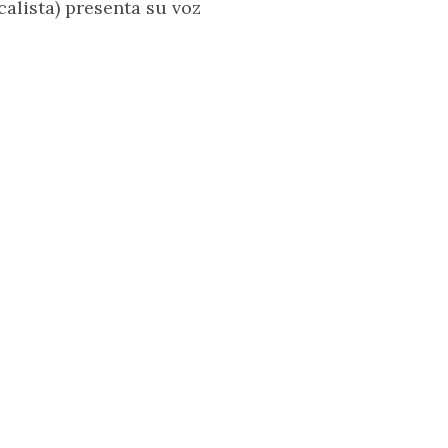
calista) presenta su voz