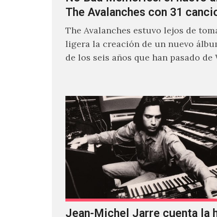
The Avalanches con 31 canci
The Avalanches estuvo lejos de toma
ligera la creación de un nuevo álb
de los seis años que han pasado de
Jean-Michel Jarre cuenta la h