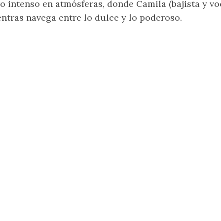
o intenso en atmósferas, donde Camila (bajista y vo
ntras navega entre lo dulce y lo poderoso.