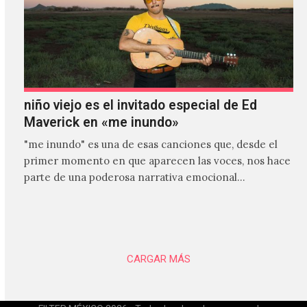
niño viejo es el invitado especial de Ed
Maverick en «me inundo»
"me inundo" es una de esas canciones que, desde el
primer momento en que aparecen las voces, nos hace
parte de una poderosa narrativa emocional…
CARGAR MÁS