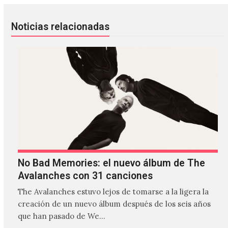
Noticias relacionadas
No Bad Memories: el nuevo álbum de The
Avalanches con 31 canciones
The Avalanches estuvo lejos de tomarse a la ligera la
creación de un nuevo álbum después de los seis años
que han pasado de We…