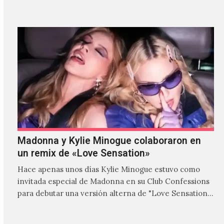
Madonna y Kylie Minogue colaboraron en
un remix de «Love Sensation»
Hace apenas unos días Kylie Minogue estuvo como
invitada especial de Madonna en su Club Confessions
para debutar una versión alterna de "Love Sensation",
canción…