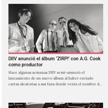
DIIV anunció el álbum ‘ZIRP!’ con A.G. Cook
como productor
Hace algunas semanas DIIV semi-anunció el
lanzamiento de un nuevo álbum al haber enviado
cartas aleatorias a sus fans donde venía el nombre de
'ZIRP!'…