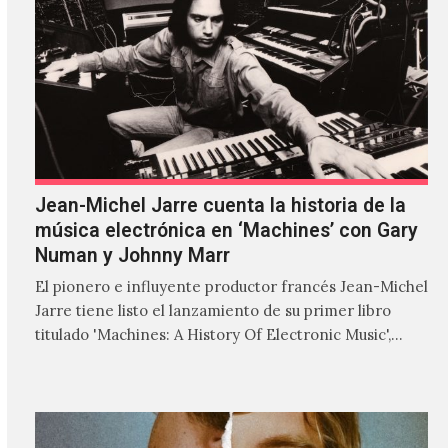
Jean-Michel Jarre cuenta la historia de la
música electrónica en ‘Machines’ con Gary
Numan y Johnny Marr
El pionero e influyente productor francés Jean-Michel
Jarre tiene listo el lanzamiento de su primer libro
titulado 'Machines: A History Of Electronic Music',
donde explora…