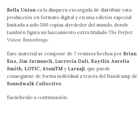
Bella Union
es la disquera encargada de distribuir esta
producción en formato digital y en una edición especial
limitada a solo 500 copias alrededor del mundo, donde
también figura un lanzamiento extra titulado
The Perfect
Vision: Reworkings
.
Este material se compone de 7 remixes hechos por
Brian
Eno, Jim Jarmusch, Lucrecia Dalt, Kaytlin Aurelia
Smith, LOTIC, AtomTM
y
Laraaji
, que puede
conseguirse de forma individual a través del Bandcamp de
Soundwalk Collective
.
Escúchenlo a continuación.