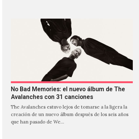
estilos que…
No Bad Memories: el nuevo álbum de The
Avalanches con 31 canciones
The Avalanches estuvo lejos de tomarse a la ligera la
creación de un nuevo álbum después de los seis años
que han pasado de We…