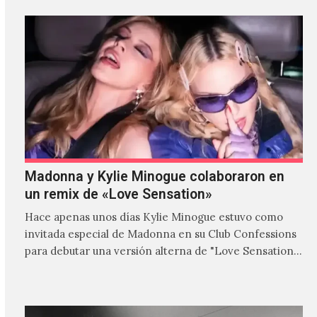
Madonna y Kylie Minogue colaboraron en
un remix de «Love Sensation»
Hace apenas unos días Kylie Minogue estuvo como
invitada especial de Madonna en su Club Confessions
para debutar una versión alterna de "Love Sensation",
canción…