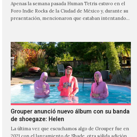
Apenas la semana pasada Human Tetris estuvo en el
Foro Indie Rocks de la Ciudad de México y, durante su
presentación, mencionaron que estaban intentando…
Grouper anunció nuevo álbum con su banda
de shoegaze: Helen
La última vez que escuchamos algo de Grouper fue en
2021 con el lanzamiento de Shade, otra sólida adición