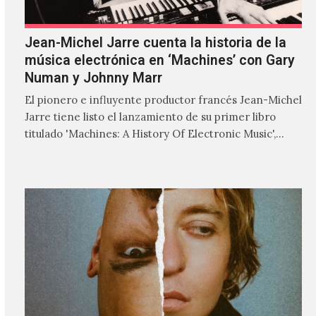
Jean-Michel Jarre cuenta la historia de la
música electrónica en ‘Machines’ con Gary
Numan y Johnny Marr
El pionero e influyente productor francés Jean-Michel
Jarre tiene listo el lanzamiento de su primer libro
titulado 'Machines: A History Of Electronic Music',
donde explora…