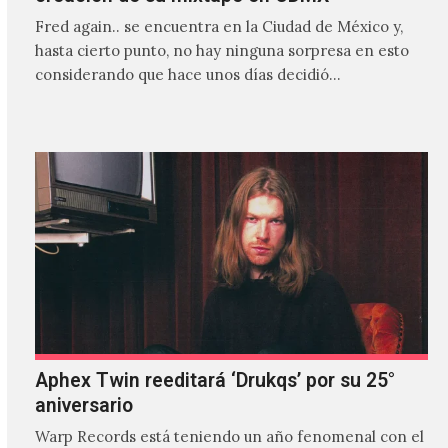
Fred again.. se encuentra en la Ciudad de México y,
hasta cierto punto, no hay ninguna sorpresa en esto
considerando que hace unos días decidió…
Aphex Twin reeditará ‘Drukqs’ por su 25°
aniversario
Warp Records está teniendo un año fenomenal con el