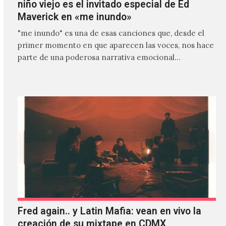
niño viejo es el invitado especial de Ed
Maverick en «me inundo»
"me inundo" es una de esas canciones que, desde el
primer momento en que aparecen las voces, nos hace
parte de una poderosa narrativa emocional…
Fred again.. y Latin Mafia: vean en vivo la
creación de su mixtape en CDMX