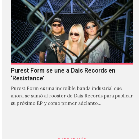
Purest Form se une a Dais Records en
‘Resistance’
Purest Form es una increíble banda industrial que
ahora se sumó al rooster de Dais Records para publicar
su próximo EP y como primer adelanto…