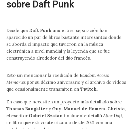
sobre Daft Punk
Desde que
Daft Punk
anunció su separación han
aparecido un par de libros bastante interesantes donde
se aborda el impacto que tuvieron en la música
electrónica a nivel mundial y la leyenda que se fue
construyendo alrededor del dúo francés.
Esto sin mencionar la reedición de
Random Access
Memories
por su décimo aniversario y el archivo de vídeos
que ocasionalmente transmiten en
Twitch
.
En caso que necesiten un proyecto más detallado sobre
Thomas Bangalter
y
Guy-Manuel de Homem-Christo
,
el escritor
Gabriel Szatan
finalmente detalló
After Daft
,
un libro que estuvo aterrizando desde 2021 con una