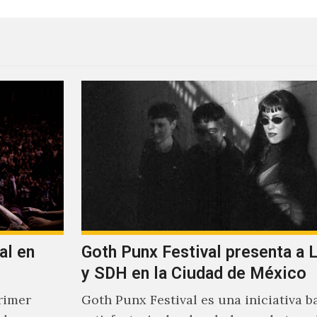
al en
Goth Punx Festival presenta a 
y SDH en la Ciudad de México
rimer
Goth Punx Festival es una iniciativa b