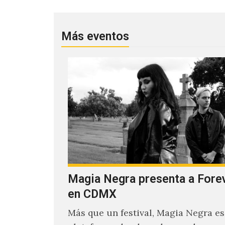
Más eventos
Magia Negra presenta a Fore
en CDMX
Más que un festival, Magia Negra e