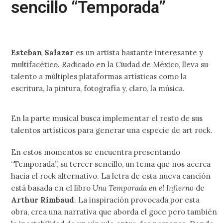
sencillo “Temporada”
Esteban Salazar
es un artista bastante interesante y
multifacético. Radicado en la Ciudad de México, lleva su
talento a múltiples plataformas artísticas como la
escritura, la pintura, fotografía y, claro, la música.
En la parte musical busca implementar el resto de sus
talentos artísticos para generar una especie de art rock.
En estos momentos se encuentra presentando
“Temporada”, su tercer sencillo, un tema que nos acerca
hacia el rock alternativo. La letra de esta nueva canción
está basada en el libro
Una Temporada en el Infierno
de
Arthur Rimbaud
. La inspiración provocada por esta
obra, crea una narrativa que aborda el goce pero también