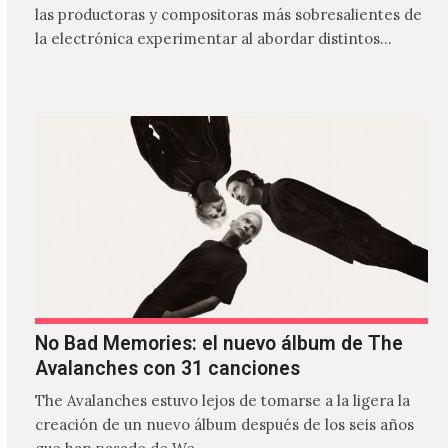
las productoras y compositoras más sobresalientes de
la electrónica experimentar al abordar distintos
estilos que…
No Bad Memories: el nuevo álbum de The
Avalanches con 31 canciones
The Avalanches estuvo lejos de tomarse a la ligera la
creación de un nuevo álbum después de los seis años