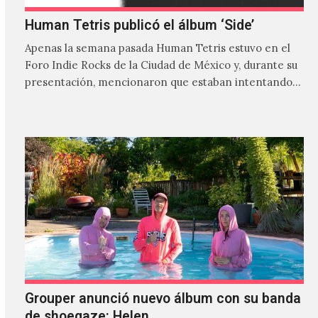
Human Tetris publicó el álbum ‘Side’
Apenas la semana pasada Human Tetris estuvo en el
Foro Indie Rocks de la Ciudad de México y, durante su
presentación, mencionaron que estaban intentando…
Grouper anunció nuevo álbum con su banda
de shoegaze: Helen