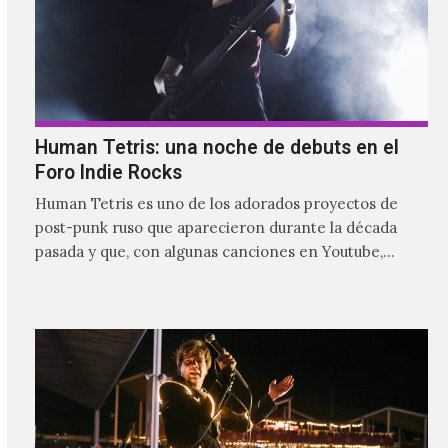
Human Tetris: una noche de debuts en el
Foro Indie Rocks
Human Tetris es uno de los adorados proyectos de
post-punk ruso que aparecieron durante la década
pasada y que, con algunas canciones en Youtube,
comenzaron a tener una masiva visibilidad en nuestro
país.