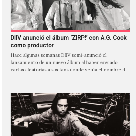
DIIV anunció el álbum ‘ZIRP!’ con A.G. Cook
como productor
Hace algunas semanas DIIV semi-anunció el
lanzamiento de un nuevo álbum al haber enviado
cartas aleatorias a sus fans donde venía el nombre de
'ZIRP!'…