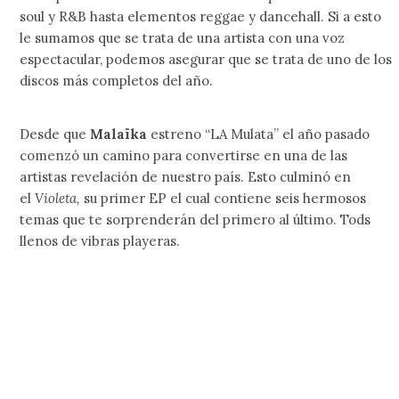
soul y R&B hasta elementos reggae y dancehall. Si a esto
le sumamos que se trata de una artista con una voz
espectacular, podemos asegurar que se trata de uno de los
discos más completos del año.
Desde que
Malaïka
estreno “LA Mulata” el año pasado
comenzó un camino para convertirse en una de las
artistas revelación de nuestro país. Esto culminó en
el
Violeta,
su primer EP el cual contiene seis hermosos
temas que te sorprenderán del primero al último. Tods
llenos de vibras playeras.