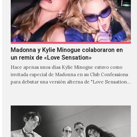
Madonna y Kylie Minogue colaboraron en
un remix de «Love Sensation»
Hace apenas unos días Kylie Minogue estuvo como
invitada especial de Madonna en su Club Confessions
para debutar una versión alterna de "Love Sensation",
canción…