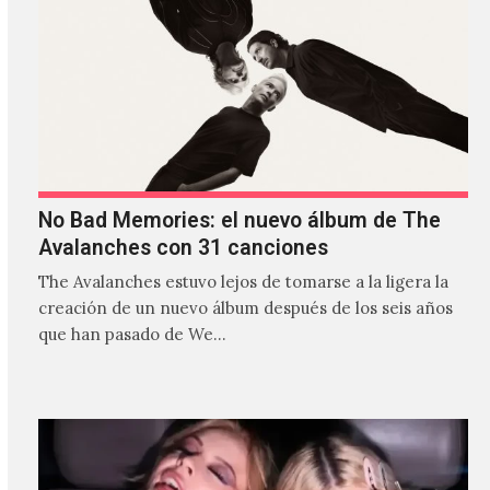
No Bad Memories: el nuevo álbum de The
Avalanches con 31 canciones
The Avalanches estuvo lejos de tomarse a la ligera la
creación de un nuevo álbum después de los seis años
que han pasado de We…