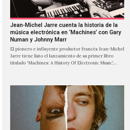
Jean-Michel Jarre cuenta la historia de la
música electrónica en ‘Machines’ con Gary
Numan y Johnny Marr
El pionero e influyente productor francés Jean-Michel
Jarre tiene listo el lanzamiento de su primer libro
titulado 'Machines: A History Of Electronic Music',
donde explora…