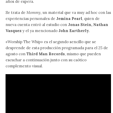
años de espera.
Se trata de
Mommy,
un material que va muy ad hoc con las
experiencias personales de
Jemina Pearl
, quien de
nueva cuenta entró al estudio con
Jonas Stein, Nathan
Vasquez
y el ya mencionado
John Eartherly
.
«Worship The Whip» es el segundo sencillo que se
desprende de esta producción programada para el 25 de
agosto con
Third Man Records
, mismo que pueden
escuchar a continuación junto con su caótico
complemento visual.