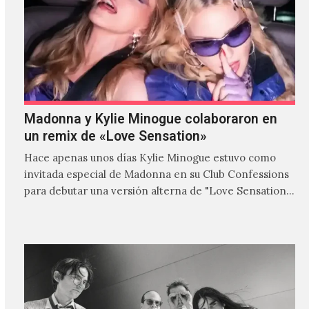
Madonna y Kylie Minogue colaboraron en
un remix de «Love Sensation»
Hace apenas unos días Kylie Minogue estuvo como
invitada especial de Madonna en su Club Confessions
para debutar una versión alterna de "Love Sensation",
canción…