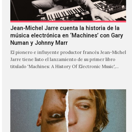
Jean-Michel Jarre cuenta la historia de la
música electrónica en ‘Machines’ con Gary
Numan y Johnny Marr
El pionero e influyente productor francés Jean-Michel
Jarre tiene listo el lanzamiento de su primer libro
titulado 'Machines: A History Of Electronic Music',
donde explora…