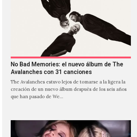
No Bad Memories: el nuevo álbum de The
Avalanches con 31 canciones
The Avalanches estuvo lejos de tomarse a la ligera la
creación de un nuevo álbum después de los seis años
que han pasado de We…