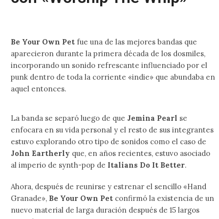
Be Your Own Pet
fue una de las mejores bandas que
aparecieron durante la primera década de los dosmiles,
incorporando un sonido refrescante influenciado por el
punk dentro de toda la corriente «indie» que abundaba en
aquel entonces.
La banda se separó luego de que
Jemina Pearl
se
enfocara en su vida personal y el resto de sus integrantes
estuvo explorando otro tipo de sonidos como el caso de
John Eartherly
que, en años recientes, estuvo asociado
al imperio de synth-pop de
Italians Do It Better
.
Ahora, después de reunirse y estrenar el sencillo «Hand
Granade»,
Be Your Own Pet
confirmó la existencia de un
nuevo material de larga duración después de 15 largos