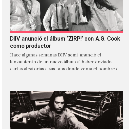
DIIV anunció el álbum ‘ZIRP!’ con A.G. Cook
como productor
Hace algunas semanas DIIV semi-anunció el
lanzamiento de un nuevo álbum al haber enviado
cartas aleatorias a sus fans donde venía el nombre de
'ZIRP!'…