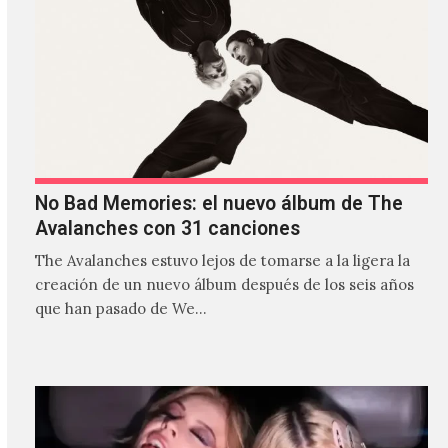
No Bad Memories: el nuevo álbum de The
Avalanches con 31 canciones
The Avalanches estuvo lejos de tomarse a la ligera la
creación de un nuevo álbum después de los seis años
que han pasado de We…