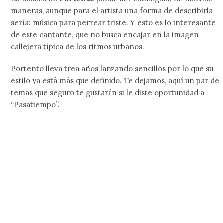
maneras, aunque para el artista una forma de describirla
sería: música para perrear triste. Y esto es lo interesante
de este cantante, que no busca encajar en la imagen
callejera típica de los ritmos urbanos.
Portento lleva trea años lanzando sencillos por lo que su
estilo ya está más que definido. Te dejamos, aquí un par de
temas que seguro te gustarán si le diste oportunidad a
“Pasatiempo”.