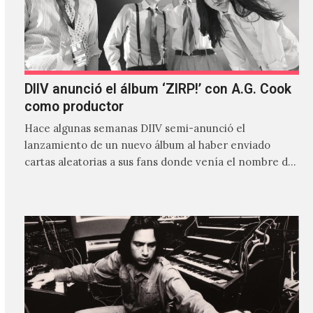
DIIV anunció el álbum ‘ZIRP!’ con A.G. Cook
como productor
Hace algunas semanas DIIV semi-anunció el
lanzamiento de un nuevo álbum al haber enviado
cartas aleatorias a sus fans donde venía el nombre de
'ZIRP!'…