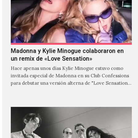
Madonna y Kylie Minogue colaboraron en
un remix de «Love Sensation»
Hace apenas unos días Kylie Minogue estuvo como
invitada especial de Madonna en su Club Confessions
para debutar una versión alterna de "Love Sensation",
canción…