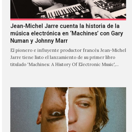
Jean-Michel Jarre cuenta la historia de la
música electrónica en ‘Machines’ con Gary
Numan y Johnny Marr
El pionero e influyente productor francés Jean-Michel
Jarre tiene listo el lanzamiento de su primer libro
titulado 'Machines: A History Of Electronic Music',
donde explora…