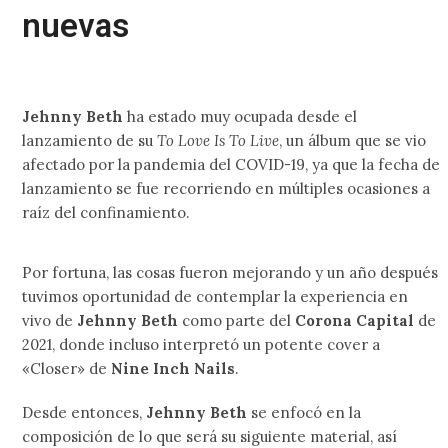
nuevas
Jehnny Beth
ha estado muy ocupada desde el
lanzamiento de su
To Love Is To Live
, un álbum que se vio
afectado por la pandemia del COVID-19, ya que la fecha de
lanzamiento se fue recorriendo en múltiples ocasiones a
raíz del confinamiento.
Por fortuna, las cosas fueron mejorando y un año después
tuvimos oportunidad de contemplar la experiencia en
vivo de
Jehnny Beth
como parte del
Corona Capital
de
2021, donde incluso interpretó un potente cover a
«Closer» de
Nine Inch Nails
.
Desde entonces,
Jehnny Beth
se enfocó en la
composición de lo que será su siguiente material, así