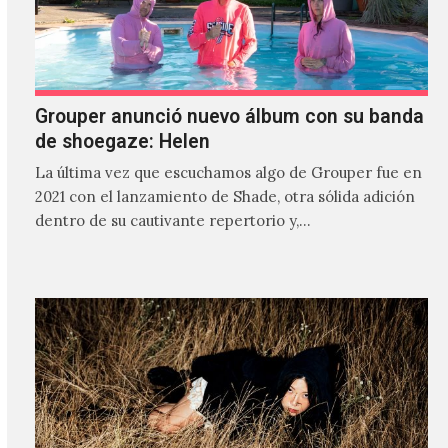
Grouper anunció nuevo álbum con su banda
de shoegaze: Helen
La última vez que escuchamos algo de Grouper fue en
2021 con el lanzamiento de Shade, otra sólida adición
dentro de su cautivante repertorio y,…