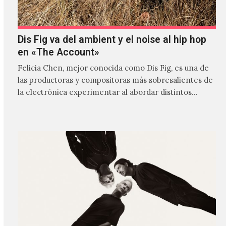
Dis Fig va del ambient y el noise al hip hop
en «The Account»
Felicia Chen, mejor conocida como Dis Fig, es una de
las productoras y compositoras más sobresalientes de
la electrónica experimentar al abordar distintos
estilos que…