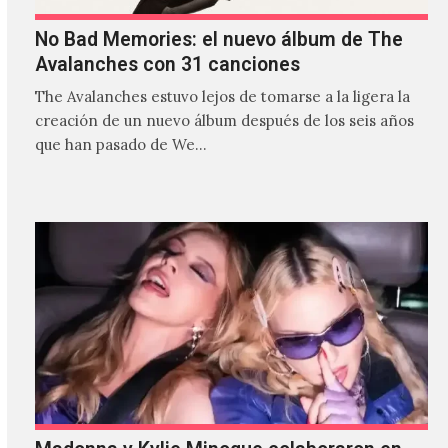
No Bad Memories: el nuevo álbum de The
Avalanches con 31 canciones
The Avalanches estuvo lejos de tomarse a la ligera la
creación de un nuevo álbum después de los seis años
que han pasado de We…