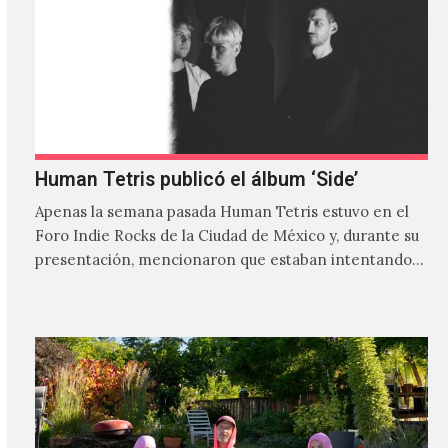
Human Tetris publicó el álbum ‘Side’
Apenas la semana pasada Human Tetris estuvo en el
Foro Indie Rocks de la Ciudad de México y, durante su
presentación, mencionaron que estaban intentando…