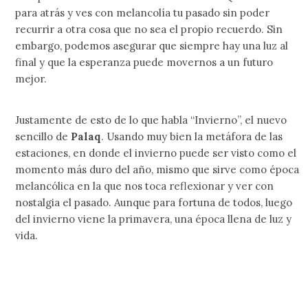
para atrás y ves con melancolía tu pasado sin poder
recurrir a otra cosa que no sea el propio recuerdo. Sin
embargo, podemos asegurar que siempre hay una luz al
final y que la esperanza puede movernos a un futuro
mejor.
Justamente de esto de lo que habla “Invierno”, el nuevo
sencillo de
Palaq
. Usando muy bien la metáfora de las
estaciones, en donde el invierno puede ser visto como el
momento más duro del año, mismo que sirve como época
melancólica en la que nos toca reflexionar y ver con
nostalgia el pasado. Aunque para fortuna de todos, luego
del invierno viene la primavera, una época llena de luz y
vida.