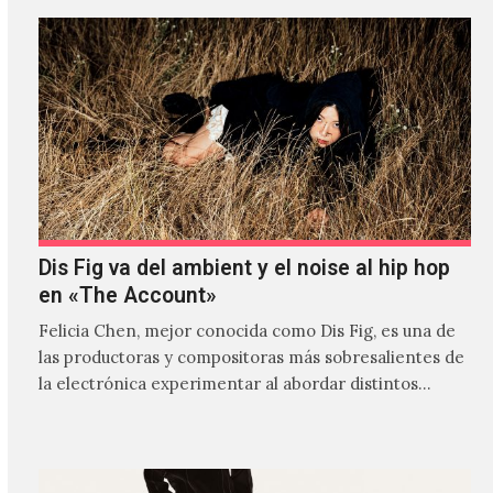
Dis Fig va del ambient y el noise al hip hop
en «The Account»
Felicia Chen, mejor conocida como Dis Fig, es una de
las productoras y compositoras más sobresalientes de
la electrónica experimentar al abordar distintos
estilos que…