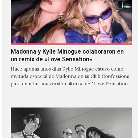
Madonna y Kylie Minogue colaboraron en
un remix de «Love Sensation»
Hace apenas unos días Kylie Minogue estuvo como
invitada especial de Madonna en su Club Confessions
para debutar una versión alterna de "Love Sensation",
canción…