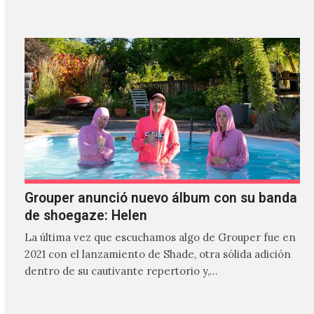
Grouper anunció nuevo álbum con su banda
de shoegaze: Helen
La última vez que escuchamos algo de Grouper fue en
2021 con el lanzamiento de Shade, otra sólida adición
dentro de su cautivante repertorio y,…