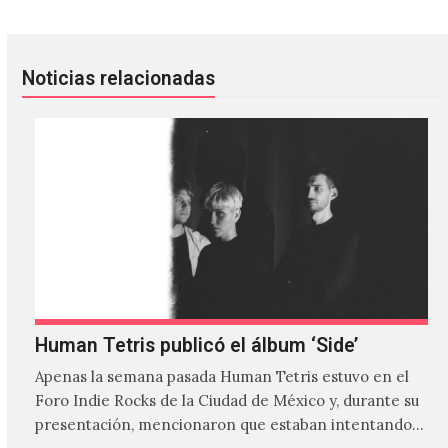
Noticias relacionadas
Human Tetris publicó el álbum ‘Side’
Apenas la semana pasada Human Tetris estuvo en el
Foro Indie Rocks de la Ciudad de México y, durante su
presentación, mencionaron que estaban intentando…