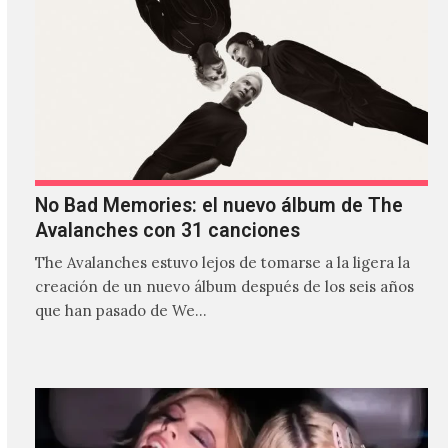
No Bad Memories: el nuevo álbum de The
Avalanches con 31 canciones
The Avalanches estuvo lejos de tomarse a la ligera la
creación de un nuevo álbum después de los seis años
que han pasado de We…