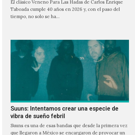
El clásico Veneno Para Las Hadas de Carlos Enrique
Taboada cumple 40 años en 2026 y, con el paso del
tiempo, no solo se ha…
Suuns: Intentamos crear una especie de
vibra de sueño febril
Suuns es una de esas bandas que desde la primera vez
que llegaron a México se encargaron de provocar un