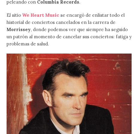
peleando con
Columbia Records
.
El sitio
We Heart Music
se encargó de enlistar todo el
historial de conciertos cancelados en la carrera de
Morrissey
, donde podemos ver que siempre ha seguido
un patrón al momento de cancelar sus conciertos: fatiga y
problemas de salud.