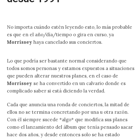
No importa cuándo estén leyendo esto, lo más probable
es que en el año/día/tiempo o gira en curso, ya
Morrissey
haya cancelado sus conciertos.
Lo que podría ser bastante normal considerando que
todos somos personas y estamos expuestos a situaciones
que pueden alterar nuestros planes, en el caso de
Morrissey
se ha convertido en un calvario donde es
complicado saber si está diciendo la verdad.
Cada que anuncia una ronda de conciertos, la mitad de
ellos no se termina concretando por una u otra razón.
Con él siempre sucede *algo* que modifica sus planes
como el lanzamiento del álbum que tenía pensado sacar
hace dos años, y desde entonces solo se ha estado