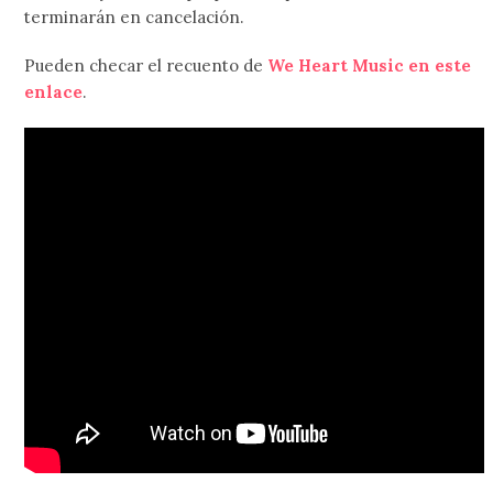
terminarán en cancelación.
Pueden checar el recuento de
We Heart Music en este
enlace
.