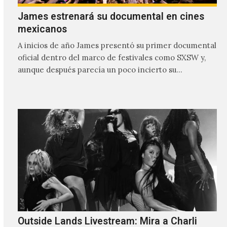
James estrenará su documental en cines
mexicanos
A inicios de año James presentó su primer documental
oficial dentro del marco de festivales como SXSW y,
aunque después parecía un poco incierto su…
Outside Lands Livestream: Mira a Charli