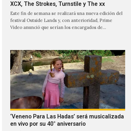
XCX, The Strokes, Turnstile y The xx
Este fin de semana se realizará una nueva edición del
festival Outside Lands y, con anterioridad, Prime
Video anunció que serían los encargados de
transmitir…
‘Veneno Para Las Hadas’ será musicalizada
en vivo por su 40° aniversario