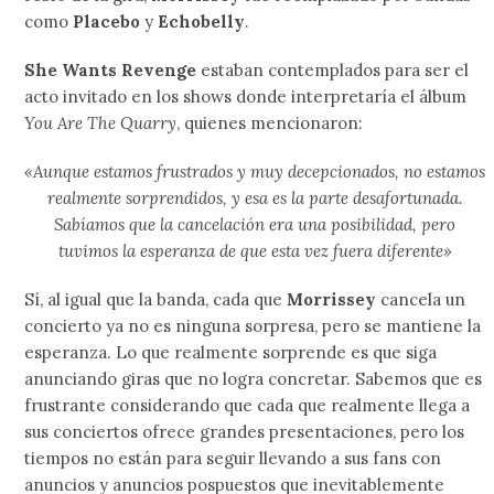
como
Placebo
y
Echobelly
.
She Wants Revenge
estaban contemplados para ser el
acto invitado en los shows donde interpretaría el álbum
You Are The Quarry
, quienes mencionaron:
«Aunque estamos frustrados y muy decepcionados, no estamos
realmente sorprendidos, y esa es la parte desafortunada.
Sabíamos que la cancelación era una posibilidad, pero
tuvimos la esperanza de que esta vez fuera diferente»
Sí, al igual que la banda, cada que
Morrissey
cancela un
concierto ya no es ninguna sorpresa, pero se mantiene la
esperanza. Lo que realmente sorprende es que siga
anunciando giras que no logra concretar. Sabemos que es
frustrante considerando que cada que realmente llega a
sus conciertos ofrece grandes presentaciones, pero los
tiempos no están para seguir llevando a sus fans con
anuncios y anuncios pospuestos que inevitablemente