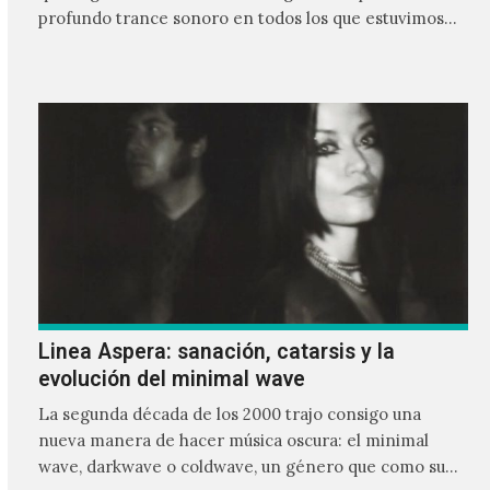
profundo trance sonoro en todos los que estuvimos
frente a ellos.
Linea Aspera: sanación, catarsis y la
evolución del minimal wave
La segunda década de los 2000 trajo consigo una
nueva manera de hacer música oscura: el minimal
wave, darkwave o coldwave, un género que como su