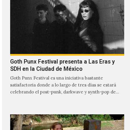
Goth Punx Festival presenta a Las Eras y
SDH en la Ciudad de México
Goth Punx Festival es una iniciativa bastante
satisfactoria donde a lo largo de tres días se estará
celebrando el post-punk, darkwave y synth-pop de
habla…