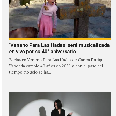
‘Veneno Para Las Hadas’ será musicalizada
en vivo por su 40° aniversario
El clásico Veneno Para Las Hadas de Carlos Enrique
Taboada cumple 40 años en 2026 y, con el paso del
tiempo, no solo se ha…