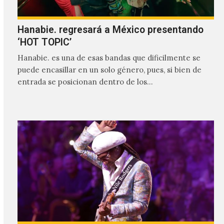
Hanabie. regresará a México presentando
‘HOT TOPIC’
Hanabie. es una de esas bandas que dificilmente se
puede encasillar en un solo género, pues, si bien de
entrada se posicionan dentro de los…