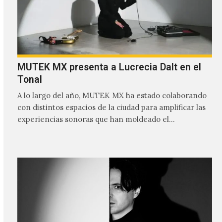
MUTEK MX presenta a Lucrecia Dalt en el
Tonal
A lo largo del año, MUTEK MX ha estado colaborando
con distintos espacios de la ciudad para amplificar las
experiencias sonoras que han moldeado el…