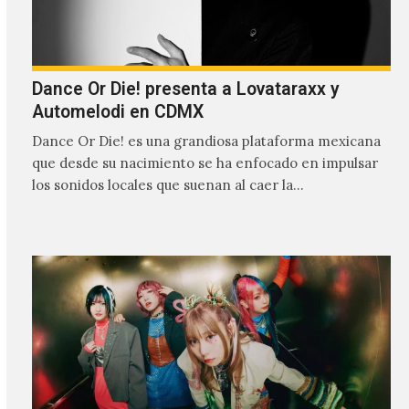
Dance Or Die! presenta a Lovataraxx y
Automelodi en CDMX
Dance Or Die! es una grandiosa plataforma mexicana
que desde su nacimiento se ha enfocado en impulsar
los sonidos locales que suenan al caer la…