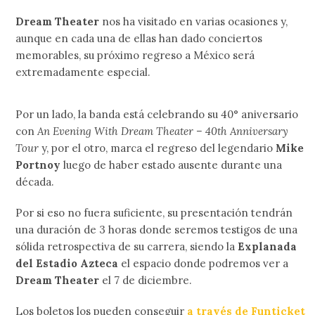
Dream Theater
nos ha visitado en varias ocasiones y,
aunque en cada una de ellas han dado conciertos
memorables, su próximo regreso a México será
extremadamente especial.
Por un lado, la banda está celebrando su 40° aniversario
con
An Evening With Dream Theater – 40th Anniversary
Tour
y, por el otro, marca el regreso del legendario
Mike
Portnoy
luego de haber estado ausente durante una
década.
Por si eso no fuera suficiente, su presentación tendrán
una duración de 3 horas donde seremos testigos de una
sólida retrospectiva de su carrera, siendo la
Explanada
del Estadio Azteca
el espacio donde podremos ver a
Dream Theater
el 7 de diciembre.
Los boletos los pueden conseguir
a través de Funticket