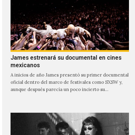
James estrenará su documental en cines
mexicanos
A inicios de año James presentó su primer documental
oficial dentro del marco de festivales como SXSW y,
aunque después parecía un poco incierto su…