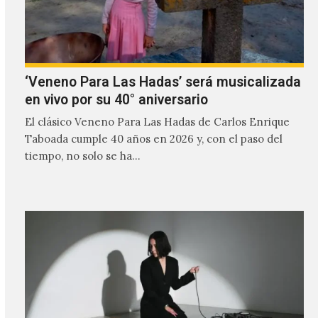
‘Veneno Para Las Hadas’ será musicalizada
en vivo por su 40° aniversario
El clásico Veneno Para Las Hadas de Carlos Enrique
Taboada cumple 40 años en 2026 y, con el paso del
tiempo, no solo se ha…