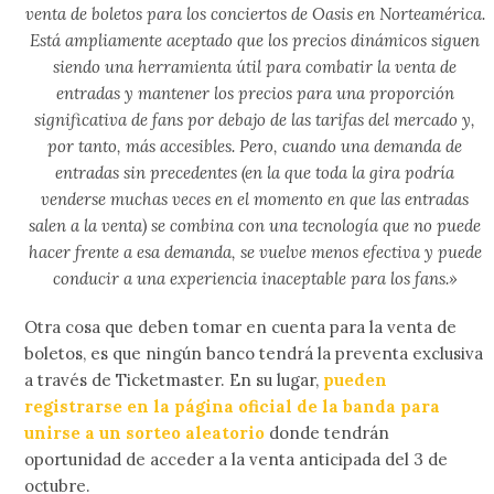
venta de boletos para los conciertos de Oasis en Norteamérica.
Está ampliamente aceptado que los precios dinámicos siguen
siendo una herramienta útil para combatir la venta de
entradas y mantener los precios para una proporción
significativa de fans por debajo de las tarifas del mercado y,
por tanto, más accesibles. Pero, cuando una demanda de
entradas sin precedentes (en la que toda la gira podría
venderse muchas veces en el momento en que las entradas
salen a la venta) se combina con una tecnología que no puede
hacer frente a esa demanda, se vuelve menos efectiva y puede
conducir a una experiencia inaceptable para los fans.»
Otra cosa que deben tomar en cuenta para la venta de
boletos, es que ningún banco tendrá la preventa exclusiva
a través de Ticketmaster. En su lugar,
pueden
registrarse en la página oficial de la banda para
unirse a un sorteo aleatorio
donde tendrán
oportunidad de acceder a la venta anticipada del 3 de
octubre.