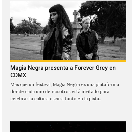
Magia Negra presenta a Forever Grey en
CDMX
Más que un festival, Magia Negra es una plataforma
donde cada uno de nosotros está invitado para
celebrar la cultura oscura tanto en la pista…