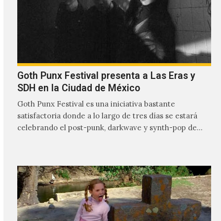
Goth Punx Festival presenta a Las Eras y
SDH en la Ciudad de México
Goth Punx Festival es una iniciativa bastante
satisfactoria donde a lo largo de tres días se estará
celebrando el post-punk, darkwave y synth-pop de
habla…