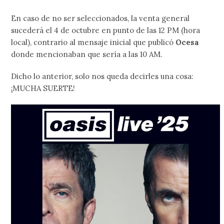
En caso de no ser seleccionados, la venta general
sucederá el 4 de octubre en punto de las 12 PM (hora
local), contrario al mensaje inicial que publicó
Ocesa
donde mencionaban que sería a las 10 AM.
Dicho lo anterior, solo nos queda decirles una cosa:
¡MUCHA SUERTE!