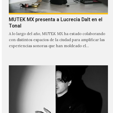
MUTEK MX presenta a Lucrecia Dalt en el
Tonal
A lo largo del año, MUTEK MX ha estado colaborando
con distintos espacios de la ciudad para amplificar las
experiencias sonoras que han moldeado el…