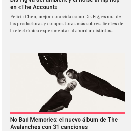
en «The Account»
Felicia Chen, mejor conocida como Dis Fig, es una de
las productoras y compositoras más sobresalientes de
la electrónica experimentar al abordar distintos
estilos que…
No Bad Memories: el nuevo álbum de The
Avalanches con 31 canciones