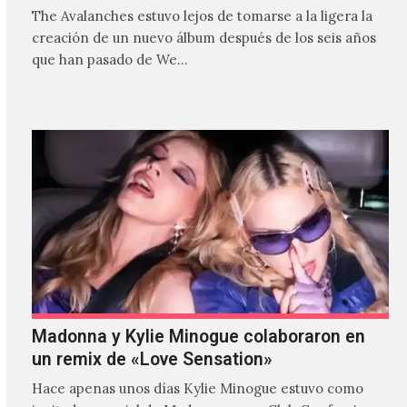
The Avalanches estuvo lejos de tomarse a la ligera la
creación de un nuevo álbum después de los seis años
que han pasado de We…
Madonna y Kylie Minogue colaboraron en
un remix de «Love Sensation»
Hace apenas unos días Kylie Minogue estuvo como