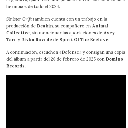
hermosos de todo el 2024.
Sinister Grift
también cuenta con un trabajo en la
producción de
Deakin
, su compañero en
Animal
Collective
, sin mencionar las aportaciones de
Avey
Tare
y
Rivka Ravede
de
Spirit Of The Beehive
.
A continuación, escuchen «Defense» y consigan una copia
del álbum a partir del 28 de febrero de 2025 con
Domino
Records.