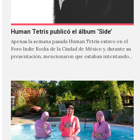
Human Tetris publicó el álbum ‘Side’
Apenas la semana pasada Human Tetris estuvo en el
Foro Indie Rocks de la Ciudad de México y, durante su
presentación, mencionaron que estaban intentando…