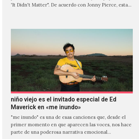
'It Didn't Matter". De acuerdo con Jonny Pierce, esta
es el primer…
niño viejo es el invitado especial de Ed
Maverick en «me inundo»
"me inundo" es una de esas canciones que, desde el
primer momento en que aparecen las voces, nos hace
parte de una poderosa narrativa emocional…