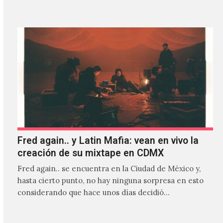
Fred again.. y Latin Mafia: vean en vivo la
creación de su mixtape en CDMX
Fred again.. se encuentra en la Ciudad de México y,
hasta cierto punto, no hay ninguna sorpresa en esto
considerando que hace unos días decidió…