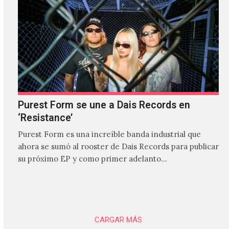
Purest Form se une a Dais Records en
‘Resistance’
Purest Form es una increíble banda industrial que
ahora se sumó al rooster de Dais Records para publicar
su próximo EP y como primer adelanto…
CARGAR MÁS