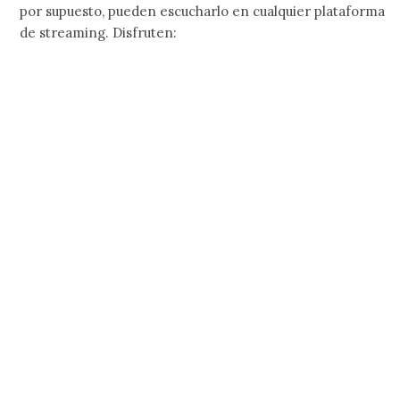
por supuesto, pueden escucharlo en cualquier plataforma
de streaming. Disfruten: