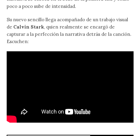
poco a poco sube de intensidad.
Su nuevo sencillo llega acompañado de un trabajo visual
de
Calvin Stark
, quien realmente se encargó de
capturar a la perfección la narrativa detrás de la canción.
Escuchen: