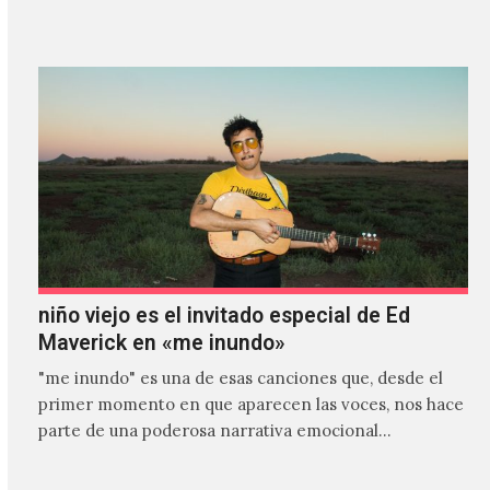
es el primer…
niño viejo es el invitado especial de Ed
Maverick en «me inundo»
"me inundo" es una de esas canciones que, desde el
primer momento en que aparecen las voces, nos hace
parte de una poderosa narrativa emocional…