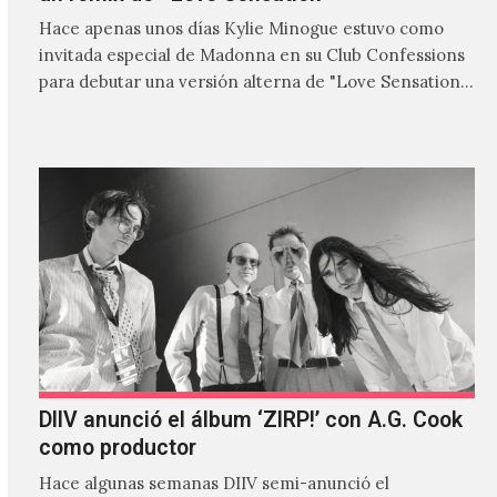
Hace apenas unos días Kylie Minogue estuvo como
invitada especial de Madonna en su Club Confessions
para debutar una versión alterna de "Love Sensation",
canción…
DIIV anunció el álbum ‘ZIRP!’ con A.G. Cook
como productor
Hace algunas semanas DIIV semi-anunció el