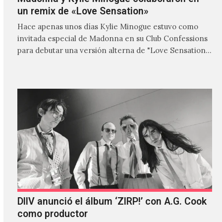
un remix de «Love Sensation»
Hace apenas unos días Kylie Minogue estuvo como
invitada especial de Madonna en su Club Confessions
para debutar una versión alterna de "Love Sensation",
canción…
DIIV anunció el álbum ‘ZIRP!’ con A.G. Cook
como productor