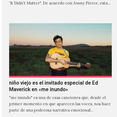
'It Didn't Matter". De acuerdo con Jonny Pierce, esta
es el primer…
niño viejo es el invitado especial de Ed
Maverick en «me inundo»
"me inundo" es una de esas canciones que, desde el
primer momento en que aparecen las voces, nos hace
parte de una poderosa narrativa emocional…