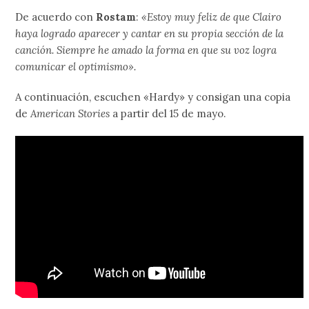
De acuerdo con
Rostam
:
«Estoy muy feliz de que Clairo
haya logrado aparecer y cantar en su propia sección de la
canción. Siempre he amado la forma en que su voz logra
comunicar el optimismo».
A continuación, escuchen «Hardy» y consigan una copia
de
American Stories
a partir del 15 de mayo.