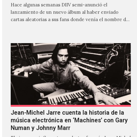
Hace algunas semanas DIIV semi-anunció el
lanzamiento de un nuevo álbum al haber enviado
cartas aleatorias a sus fans donde venía el nombre de
'ZIRP!'…
Jean-Michel Jarre cuenta la historia de la
música electrónica en ‘Machines’ con Gary
Numan y Johnny Marr