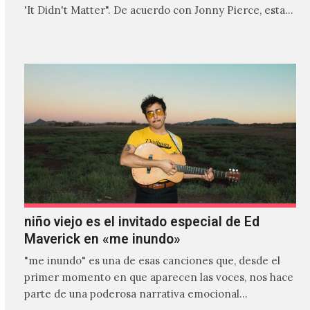
'It Didn't Matter". De acuerdo con Jonny Pierce, esta
es el primer…
niño viejo es el invitado especial de Ed
Maverick en «me inundo»
"me inundo" es una de esas canciones que, desde el
primer momento en que aparecen las voces, nos hace
parte de una poderosa narrativa emocional…