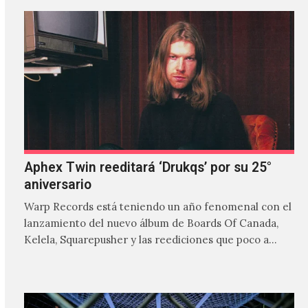
Aphex Twin reeditará ‘Drukqs’ por su 25°
aniversario
Warp Records está teniendo un año fenomenal con el
lanzamiento del nuevo álbum de Boards Of Canada,
Kelela, Squarepusher y las reediciones que poco a…