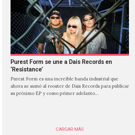
Purest Form se une a Dais Records en
‘Resistance’
Purest Form es una increíble banda industrial que
ahora se sumó al rooster de Dais Records para publicar
su próximo EP y como primer adelanto…
CARGAR MÁS