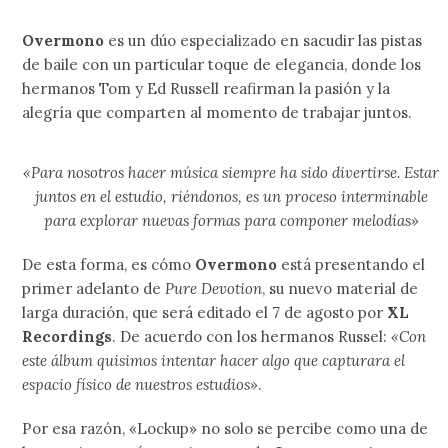
Overmono
es un dúo especializado en sacudir las pistas
de baile con un particular toque de elegancia, donde los
hermanos Tom y Ed Russell reafirman la pasión y la
alegría que comparten al momento de trabajar juntos.
«Para nosotros hacer música siempre ha sido divertirse. Estar
juntos en el estudio, riéndonos, es un proceso interminable
para explorar nuevas formas para componer melodías»
De esta forma, es cómo
Overmono
está presentando el
primer adelanto de
Pure Devotion
, su nuevo material de
larga duración, que será editado el 7 de agosto por
XL
Recordings
. De acuerdo con los hermanos Russel:
«Con
este álbum quisimos intentar hacer algo que capturara el
espacio físico de nuestros estudios»
.
Por esa razón, «Lockup» no solo se percibe como una de