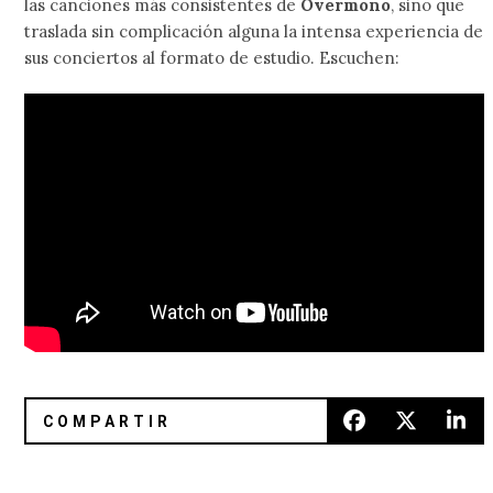
las canciones más consistentes de
Overmono
, sino que
traslada sin complicación alguna la intensa experiencia de
sus conciertos al formato de estudio. Escuchen: