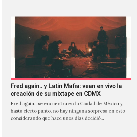
Fred again.. y Latin Mafia: vean en vivo la
creación de su mixtape en CDMX
Fred again.. se encuentra en la Ciudad de México y,
hasta cierto punto, no hay ninguna sorpresa en esto
considerando que hace unos días decidió…