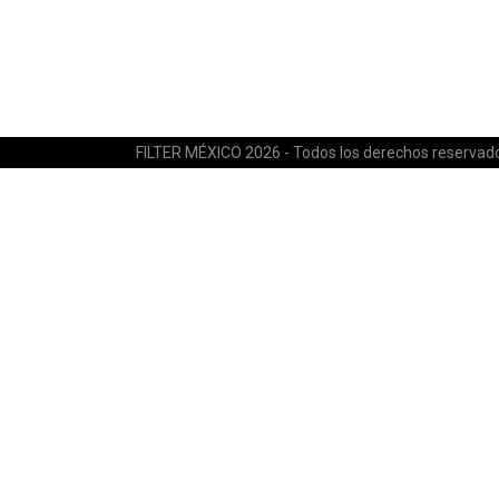
FILTER MÉXICO 2026 - Todos los derechos reservad