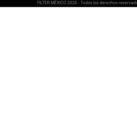
FILTER MÉXICO 2026 - Todos los derechos reservad