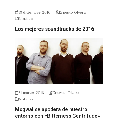
19 diciembre, 2016
Ernesto Olvera
Noticias
Los mejores soundtracks de 2016
21 marzo, 2016
Ernesto Olvera
Noticias
Mogwai se apodera de nuestro
entorno con «Bitterness Centrifuge»