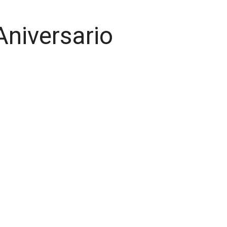
Aniversario