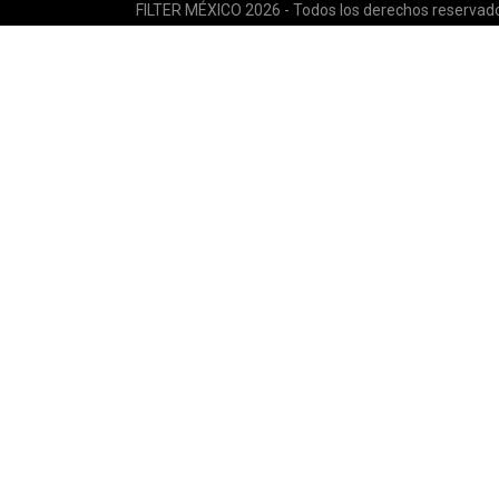
FILTER MÉXICO 2026 - Todos los derechos reservad