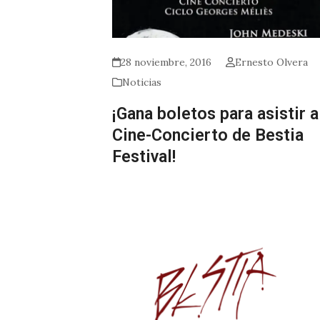
28 noviembre, 2016
Ernesto Olvera
Noticias
¡Gana boletos para asistir a
Cine-Concierto de Bestia
Festival!