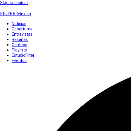
Skip to content
FILTER México
Noticias
Coberturas
Entrevistas
Reseñas
Conteos
Playlists
EstudioFilter
Eventos