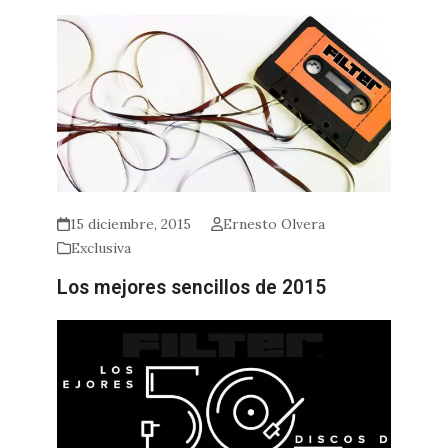
15 diciembre, 2015
Ernesto Olvera
Exclusiva
Los mejores sencillos de 2015