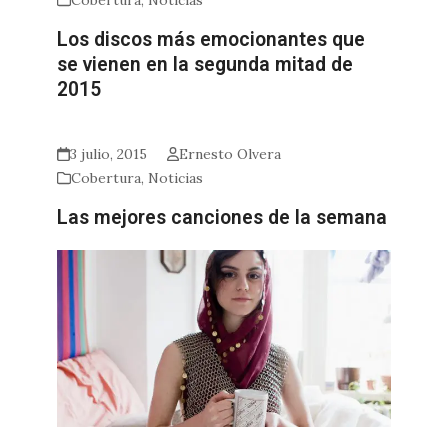
Los discos más emocionantes que
se vienen en la segunda mitad de
2015
3 julio, 2015
Ernesto Olvera
Cobertura
,
Noticias
Las mejores canciones de la semana