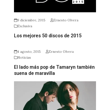
9 diciembre, 2015
Ernesto Olvera
Exclusiva
Los mejores 50 discos de 2015
4 agosto, 2015
Ernesto Olvera
Noticias
El lado más pop de Tamaryn también
suena de maravilla