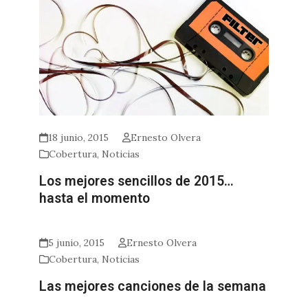
18 junio, 2015
Ernesto Olvera
Cobertura
,
Noticias
Los mejores sencillos de 2015…
hasta el momento
5 junio, 2015
Ernesto Olvera
Cobertura
,
Noticias
Las mejores canciones de la semana