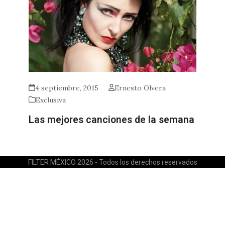
4 septiembre, 2015
Ernesto Olvera
Exclusiva
Las mejores canciones de la semana
FILTER MÉXICO 2026 - Todos los derechos reservados