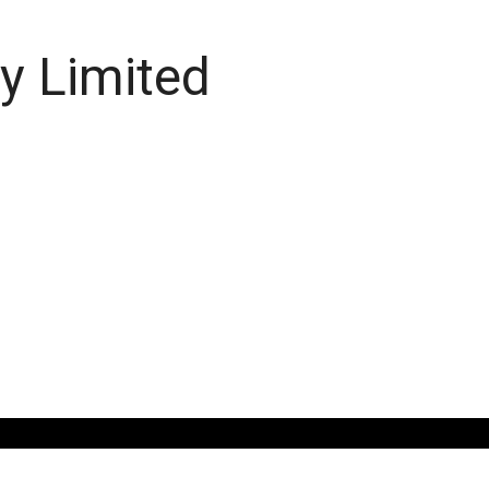
y Limited