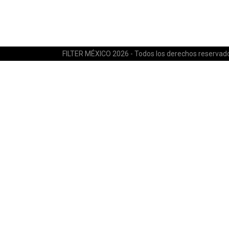
FILTER MÉXICO 2026 - Todos los derechos reservad